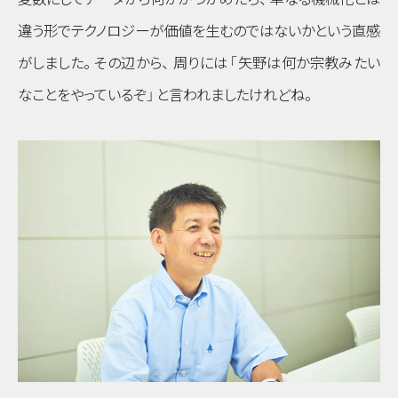
違う形でテクノロジーが価値を生むのではないかという直感
がしました
。
その辺から
、
周りには
「矢野は何か宗教みたい
なことをやっているぞ」
と言われましたけれどね
。