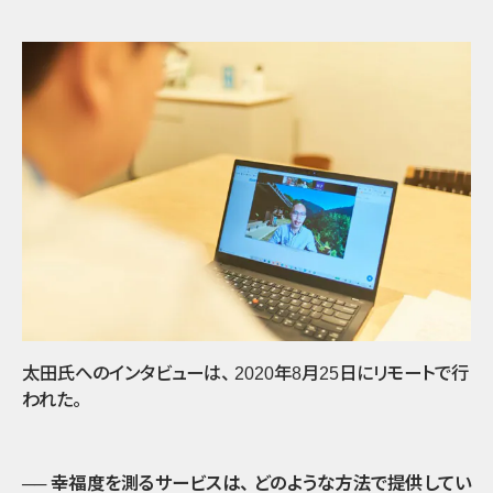
太田氏へのインタビューは
、
2020年8月25日にリモートで行
われた
。
── 幸福度を測るサービスは
、
どのような方法で提供してい