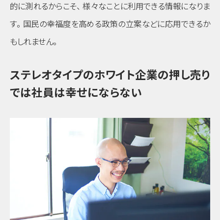
的に測れるからこそ
、
様々なことに利用できる情報になりま
す
。
国民の幸福度を高める政策の立案などに応用できるか
もしれません
。
ステレオタイプのホワイト企業の押し売り
では社員は幸せにならない