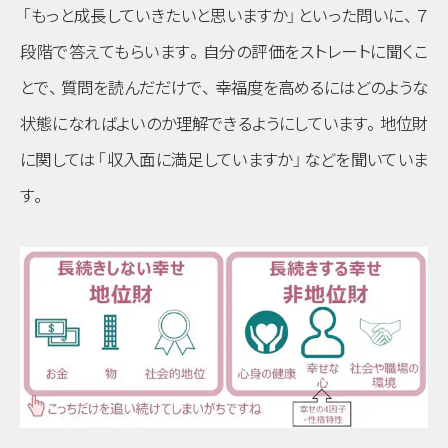
「もっと成長していきたいと思いますか」
といった問いに
、
７
段階で答えてもらいます
。
自分の評価をストレートに聞くこ
とで
、
質問を読んだだけで
、
幸福度を高めるにはどのような
状態になればよいのか理解できるようにしています
。
地位財
に関しては
「収入面に満足していますか」
などを聞いていま
す
。