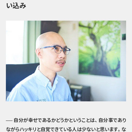
い込み
── 自分が幸せであるかどうかということは
、
自分事であり
ながらハッキリと自覚できている人は少ないと思います
。
な