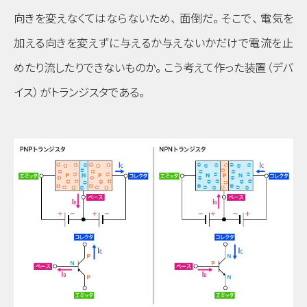
向きを変えなくてはならないため
、
面倒だ
。
そこで
、
電気を
加える向きを変えずに与えるか与えないかだけで電流を止
めたり流したりできないものか
。
こう考えて作った装置
（デバ
イス）
がトランジスタである
。