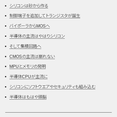
シリコンは砂から作る
制御端子を追加してトランジスタが誕生
バイポーラからMOSへ
半導体の主流はやはりシリコン
そして集積回路へ
CMOSの主流は崩れない
MPUとメモリの発明
半導体CPUが主流に
シリコンにソフトウエアやセキュリティも組み込む
半導体はもはや頭脳