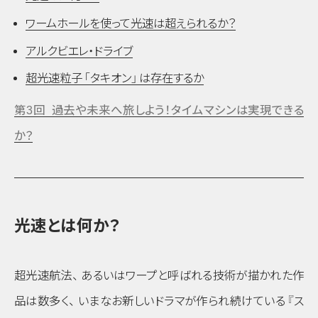
ワームホールを使って光速は超えられるか？
アルクビエレ・ドライブ
超光速粒子
「タキオン」
は存在するか
第3回 過去や未来へ旅しよう！タイムマシンは実現できる
か？
光速とは何か？
超光速航法
、
あるいはワープと呼ばれる技術が描かれた作
品は数多く
、
いまなお新しいドラマが作られ続けている
『ス