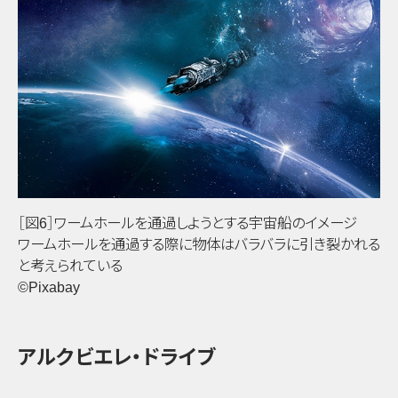
［図6］ワームホールを通過しようとする宇宙船のイメージ
ワームホールを通過する際に物体はバラバラに引き裂かれる
と考えられている
©Pixabay
アルクビエレ・ドライブ