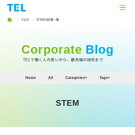
ブログ
STEMの記事一覧
Corporate
Blog
TELで働く人の思いから、最先端の技術まで
Home
All
Categories
Tags
STEM