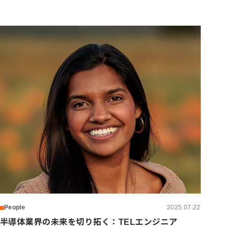
People
2025.07.22
半導体業界の未来を切り拓く：TELエンジニア