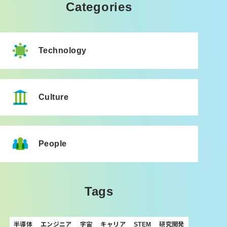
Categories
Technology
Culture
People
Tags
半導体
エンジニア
宇宙
キャリア
STEM
研究開発