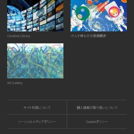
Creative Library
げんそ博士の元素周期表
Art Gallery
サイト利用について
個人情報の取り扱いについて
ソーシャルメディアポリシー
Cookieポリシー