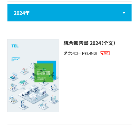
統合報告書 2024（全文）
ダウンロード
(9.4MB)