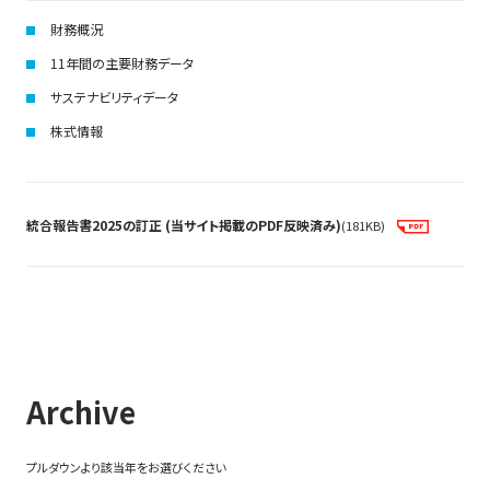
財務概況
11年間の主要財務データ
サステナビリティデータ
株式情報
統合報告書2025の訂正 (当サイト掲載のPDF反映済み)
(181KB)
Archive