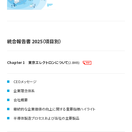
統合報告書 2025（項目別）
Chapter 1 東京エレクトロンについて
(2.8MB)
CEOメッセージ
企業理念体系
会社概要
継続的な企業価値の向上に関する重要指標ハイライト
半導体製造プロセスおよび当社の主要製品