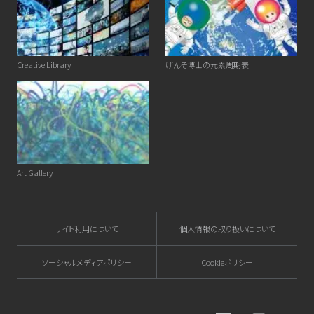
Creative Library
げんそ博士の元素周期表
Art Gallery
サイト利用について
個人情報の取り扱いについて
ソーシャルメディアポリシー
Cookieポリシー