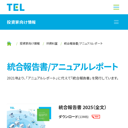
投資家向け情報
投資家向け情報
IR資料室
統合報告書/アニュアルレポート
統合報告書/アニュアルレポート
2021年より、「アニュアルレポート」に代えて「統合報告書」を発行しています。
統合報告書 2025（全文）
ダウンロード
(13MB)