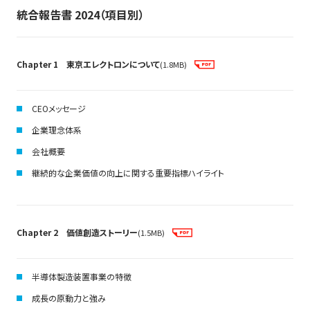
統合報告書 2024（項目別）
Chapter 1 東京エレクトロンについて
(1.8MB)
CEOメッセージ
企業理念体系
会社概要
継続的な企業価値の向上に関する重要指標ハイライト
Chapter 2 価値創造ストーリー
(1.5MB)
半導体製造装置事業の特徴
成長の原動力と強み