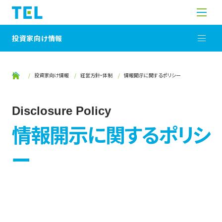
投資家向け情報
投資家向け情報
経営方針・体制
情報開示に関するポリシー
Disclosure Policy
情報開示に関するポリシ
ー