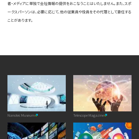
者・メディアに単独で会社情報の提供をおこなうことはいたしません。また、スポ
ークスパーソンは、必要に応じて、他の従業員や役員をその代理として委任する
ことがあります。
Nanotec Museum
Telescope Magazine