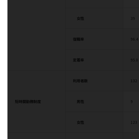
女性
39
復職率
96.4
定着率
95.0
利用者数
132
短時間勤務制度
男性
9
女性
123