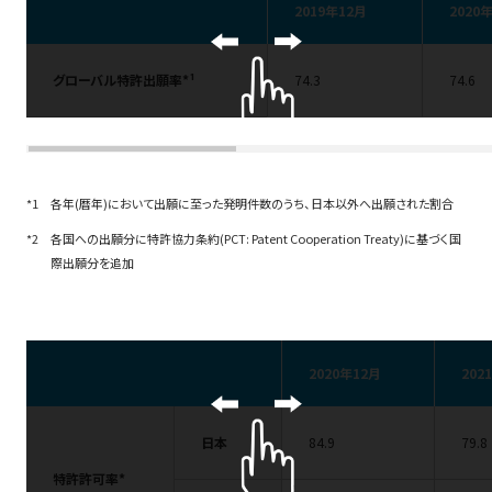
2019年12月
2020
グローバル特許出願率*¹
74.3
74.6
各年(暦年)において出願に至った発明件数のうち、日本以外へ出願された割合
各国への出願分に特許協力条約(PCT: Patent Cooperation Treaty)に基づく国
際出願分を追加
2020年12月
202
日本
84.9
79.8
特許許可率*