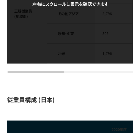
正規従業員
その他アジア
3,796
(地域別)
欧州・中東
509
北米
1,796
従業員構成 (日本)
2020年度