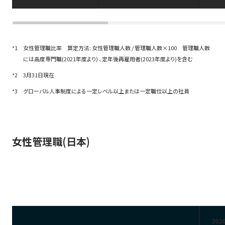
女性管理職比率 算定方法: 女性管理職人数 / 管理職人数×100 管理職人数
には高度専門職(2021年度より) 、定年後再雇用者(2023年度より)を含む
3月31日現在
グローバル人事制度による一定レベル以上または一定職位以上の社員
女性管理職(日本)
202