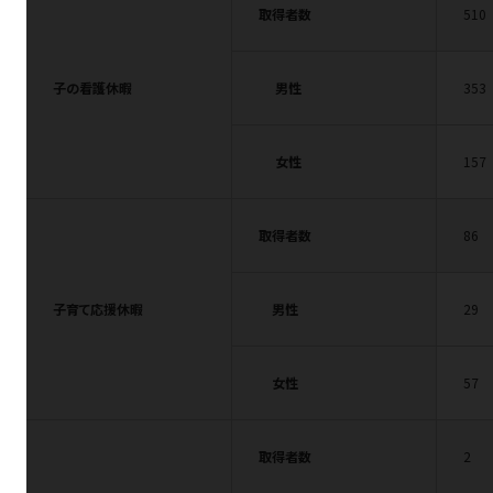
取得者数
510
子の看護休暇
男性
353
女性
157
取得者数
86
子育て応援休暇
男性
29
女性
57
取得者数
2