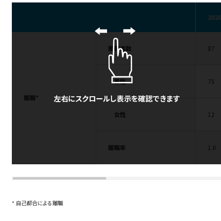
202
離職者数
87
男性
75
離職*
女性
12
離職率
1.0
自己都合による離職