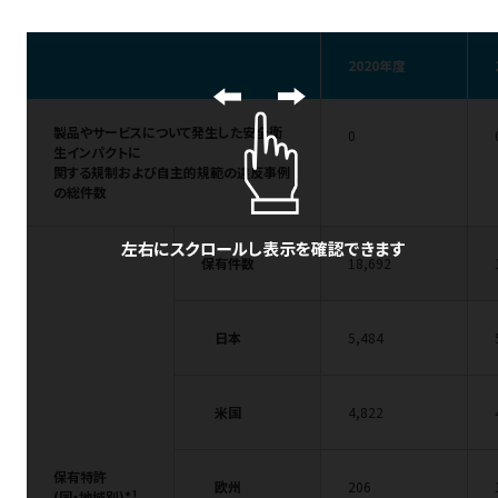
2020年度
製品やサービスについて発生した安全衛
0
生インパクトに
関する規制および自主的規範の違反事例
の総件数
保有件数
18,692
日本
5,484
米国
4,822
保有特許
欧州
206
(国・地域別)*¹