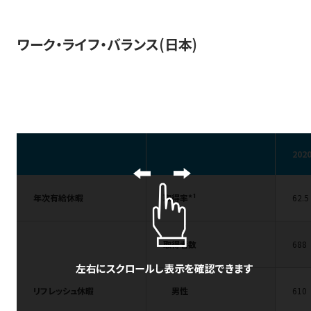
ワーク・ライフ・バランス(日本)
202
年次有給休暇
取得率*¹
62.5
取得者数
688
リフレッシュ休暇
男性
610