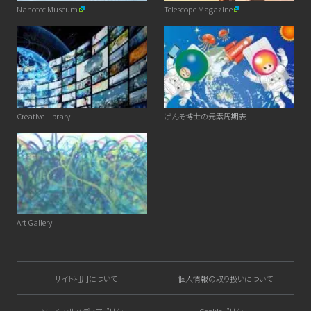
Nanotec Museum
Telescope Magazine
Creative Library
げんそ博士の元素周期表
Art Gallery
サイト利用について
個人情報の取り扱いについて