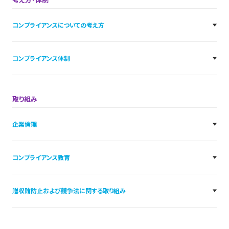
コンプライアンスについての考え方
コンプライアンス体制
取り組み
企業倫理
コンプライアンス教育
贈収賄防止および競争法に関する取り組み