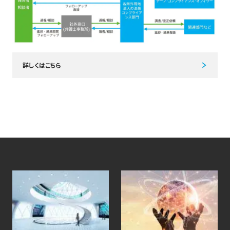
詳しくはこちら