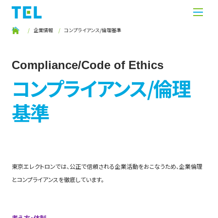
企業情報
コンプライアンス/倫理基準
Compliance/Code of Ethics
コンプライアンス/倫理
基準
東京エレクトロンでは、公正で信頼される企業活動をおこなうため、企業倫理
とコンプライアンスを徹底しています。
考え方・体制