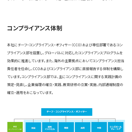
コンプライアンス体制
本社にチーフ・コンプライアンス・オフィサー（CCO）および専任部署であるコン
プライアンス部を設置し、グローバルに対応したコンプライアンスプログラムを
効果的に推進しています。また、海外の主要拠点においてコンプライアンス担当
責任者を任命し、CCOおよびコンプライアンス部に直接報告する体制を構築し
ています。コンプライアンス部では、主にコンプライアンスに関する実践計画の
策定・見直し、企業倫理の確立・実践、教育研修の立案・実施、内部通報制度の
確立・運用をおこなっています。