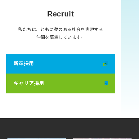
Recruit
私たちは、ともに夢のある社会を実現する
仲間を募集しています。
新卒採用
別タブで開く
キャリア採用
別タブで開く