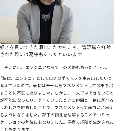
好きを貫いてきた瀬川。だからこそ、管理職を打診
された際には葛藤もあったといいます
そこには、エンジニアならではの苦悩もあったという。
「私は、エンジニアとして自身の手でモノを生み出したいと
考えていたので、最初はチームをマネジメントして成果を出
すことに不安もありました。しかし、一人ではできないこと
が可能になったり、うまくいったときに仲間と一緒に喜べる
うれしさを経験したことで、マネジメントって面白いと思え
るようになりました。部下の個性を理解することでコミュニ
ケーションの勉強にもなりました。子育て経験が生かされた
こともあります」