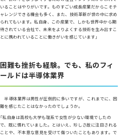
いることはやりがいです。ものすごい成長産業だからこそチ
ャレンジできる機会も多く、また、技術革新が世の中に求め
られてもいます。私自身、この産業で、しかも世界中から期
待されている会社で、未来をよりよくする技術を生み出すこ
とに携われていることに働きがいを感じています」
困難も挫折も経験。でも、私のフィ
ールドは半導体業界
半導体業界は男性が圧倒的に多いですが、これまでに、困
難を感じたことはなかったのでしょうか。
「私自身は高校も大学も理系で女性が少ない環境でしたの
で、既に慣れていました。とはいえ、珍しさ故に注目される
ことや、不本意な意見を受けて傷ついたこともあります。で