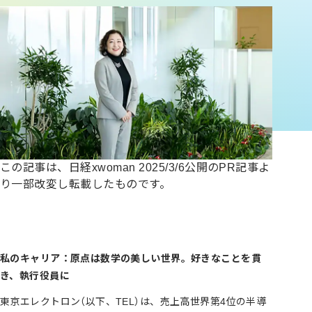
この記事は、日経xwoman 2025/3/6公開のPR記事よ
り一部改変し転載したものです。
私のキャリア：原点は数学の美しい世界。好きなことを貫
き、執行役員に
東京エレクトロン（以下、TEL）は、売上高世界第4位の半導