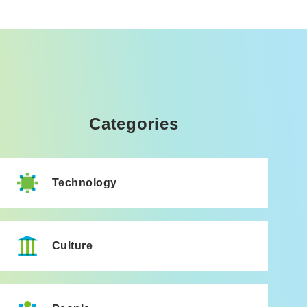
Categories
Technology
Culture