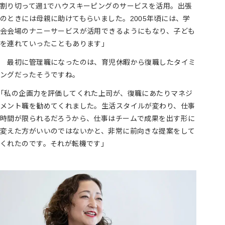
割り切って週1でハウスキーピングのサービスを活用。出張
のときには母親に助けてもらいました。2005年頃には、学
会会場のナニーサービスが活用できるようにもなり、子ども
を連れていったこともあります」
最初に管理職になったのは、育児休暇から復職したタイミ
ングだったそうですね。
「私の企画力を評価してくれた上司が、復職にあたりマネジ
メント職を勧めてくれました。生活スタイルが変わり、仕事
時間が限られるだろうから、仕事はチームで成果を出す形に
変えた方がいいのではないかと、非常に前向きな提案をして
くれたのです。それが転機です」