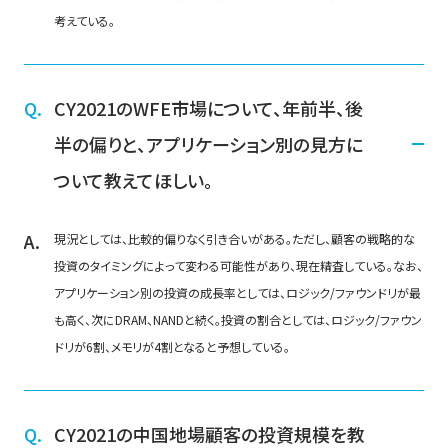
考えている。
CY2021のWFE市場について、年前半、後
半の偏りと、アプリケーション別の見方に
ついて教えてほしい。
現況としては、比較的偏りなく引き合いがある。ただし、顧客の戦略的な
投資のタイミングによって変わる可能性があり、現在精査している。なお、
アプリケーション別の投資の成長率としては、ロジック/ファウンドリが最
も高く、次にDRAM、NANDと続く。投資の割合としては、ロジック/ファウン
ドリが6割、メモリが4割となると予想している。
CY2021の中国地場顧客の投資規模を教