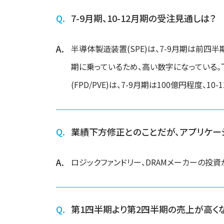
7-9月期、10-12月期の受注見通しは？
半導体製造装置(SPE)は、7-9月期は前四半
期に乗っているため、高い数字になっている
(FPD/PVE)は、7-9月期は100億円程度、
業績下方修正とのことだが、アプリケー
ロジックファンドリー、DRAMメーカーの投資
第1四半期より第2四半期の売上が高く