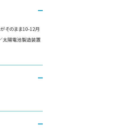
がそのまま10-12月
置／太陽電池製造装置