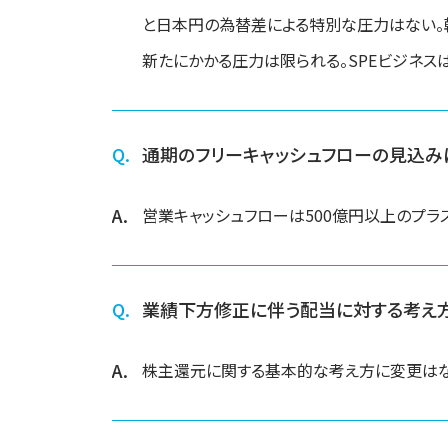
と日本円の為替差による特別な圧力はない。
新たにかかる圧力は限られる。SPEビジネ
通期のフリーキャッシュフローの見込み
営業キャッシュフローは500億円以上のプラ
業績下方修正に伴う配当に対する考え
株主還元に関する基本的な考え方に変更はなく