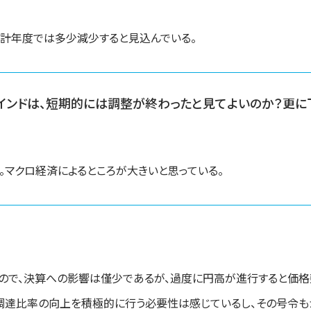
会計年度では多少減少すると見込んでいる。
ンドは、短期的には調整が終わったと見てよいのか？更に
。マクロ経済によるところが大きいと思っている。
ので、決算への影響は僅少であるが、過度に円高が進行すると価
調達比率の向上を積極的に行う必要性は感じているし、その号令も