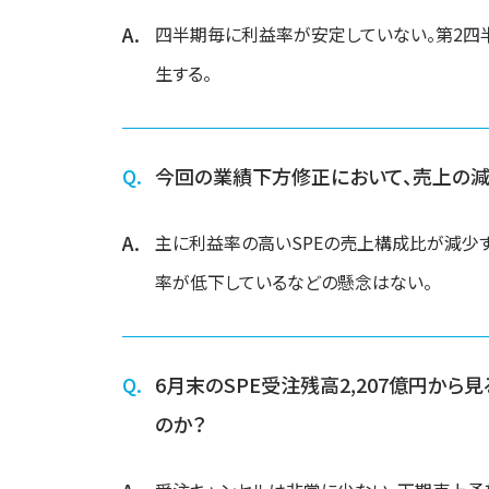
四半期毎に利益率が安定していない。第2四
生する。
今回の業績下方修正において、売上の減
主に利益率の高いSPEの売上構成比が減少
率が低下しているなどの懸念はない。
6月末のSPE受注残高2,207億円か
のか？