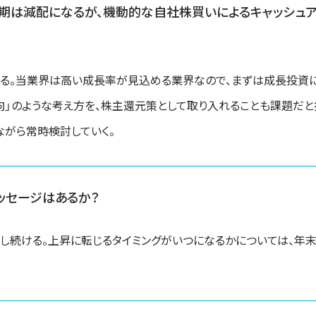
期は減配になるが、機動的な自社株買いによるキャッシュ
いる。当業界は高い成長率が見込める業界なので、まずは成長投資
向」のような考え方を、株主還元策として取り入れることも課題だと
ながら常時検討していく。
ッセージはあるか？
し続ける。上昇に転じるタイミングがいつになるかについては、年
。