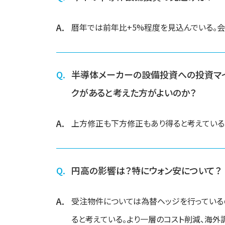
暦年では前年比+5%程度を見込んでいる。
半導体メーカーの設備投資への投資マイ
クがあると考えた方がよいのか？
上方修正も下方修正もあり得ると考えている
円高の影響は？特にウォン安について？
受注物件については為替ヘッジを行っている
ると考えている。より一層のコスト削減、海外