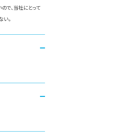
ので、当社にとって
ない。