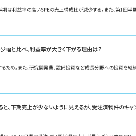
半期は利益率の高いSPEの売上構成比が減少する。また、第1四半
少幅と比べ、利益率が大きく下がる理由は？
するため。また、研究開発費、設備投資など成長分野への投資を継
ら見ると、下期売上が少ないように見えるが、受注済物件のキャ