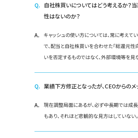
自社株買いについてはどう考えるか？当
性はないのか？
キャッシュの使い方については、常に考えて
で、配当と自社株買いを合わせた「総還元性
いを否定するものではなく、外部環境等を見
業績下方修正となったが、CEOからのメ
現在調整局面にあるが、必ず中長期では成長
もあり、それほど悲観的な見方はしていない