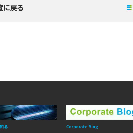
覧に戻る
知る
Corporate Blog