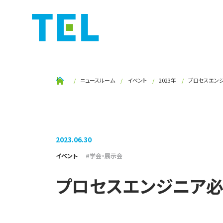
ニュースルーム
イベント
2023年
プロセスエンジ
2023.06.30
イベント
学会・展示会
プロセスエンジニア必見