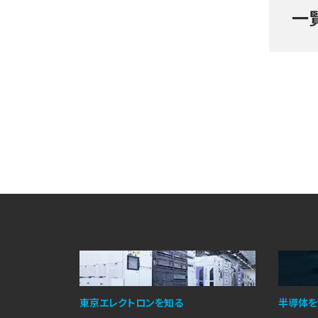
一
東京エレクトロンを知る
半導体を