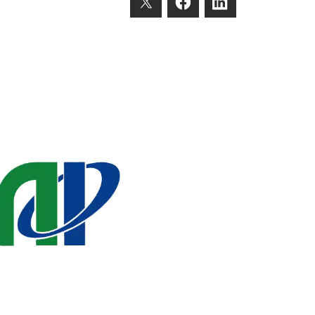
Twitter
Facebook
Linkedin