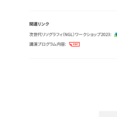
関連リンク
次世代リソグラフィ（NGL）ワークショップ2023:
講演プログラム内容: