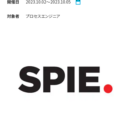
開催日
2023.10.02〜2023.10.05
対象者
プロセスエンジニア