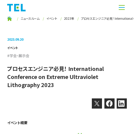
ニュースルーム
イベント
2023年
プロセスエンジニア必見！ International Confe
2023.09.20
イベント
学会・展示会
プロセスエンジニア必見！ International
Conference on Extreme Ultraviolet
Lithography 2023
Twitter
Facebook
Linkedin
イベント概要