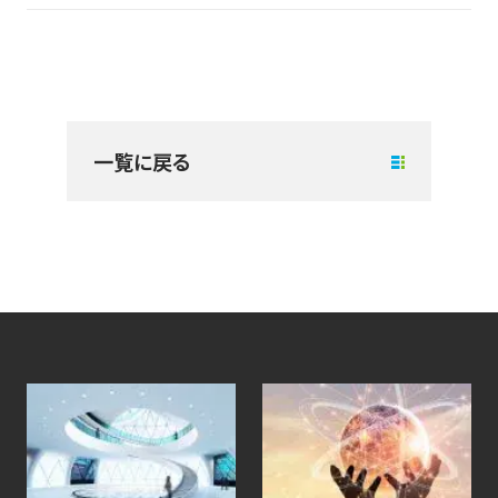
一覧に戻る