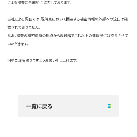
による捜査に全面的に協力しております。
当社による調査では、現時点において関連する機密情報の外部への流出は確
認されておりません。
なお、捜査の機密保持の観点から現段階でこれ以上の情報提供は控えさせて
いただきます。
何卒ご理解賜りますようお願い申し上げます。
一覧に戻る