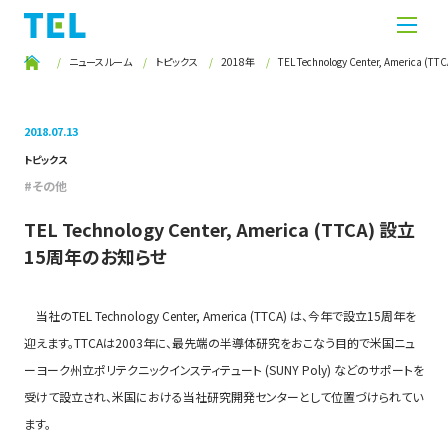
ニュースルーム
トピックス
2018年
TEL Technology Center, Americ
2018.07.13
トピックス
その他
TEL Technology Center, America (TTCA) 設立
15周年のお知らせ
当社のTEL Technology Center, America (TTCA) は、今年で設立15周年を
迎えます。TTCAは2003年に、最先端の半導体研究をおこなう目的で米国ニュ
ーヨーク州立ポリテクニックインスティテュート (SUNY Poly) などのサポートを
受けて設立され、米国における当社研究開発センターとして位置づけられてい
ます。