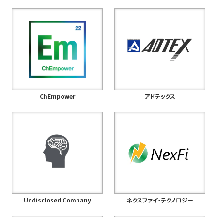
ChEmpower
アドテックス
Undisclosed Company
ネクスファイ・テクノロジー