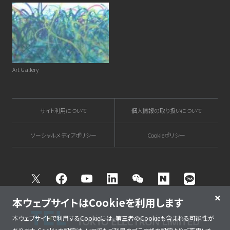
Art Gallery
サイト利用について
個人情報の取り扱いについて
ソーシャルメディアポリシー
Cookieポリシー
Twitter
Facebook
Youtube
Linkedin
WeChat
NAVER
Kakao T
本ウェブサイトはCookieを利用します
本ウェブサイトで利用するCookieには、第三者のCookieも含まれる可能性が