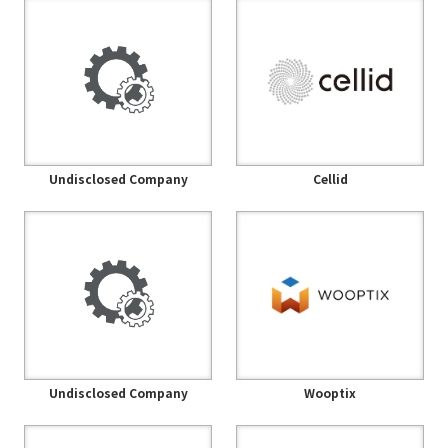
Undisclosed Company
Cellid
Undisclosed Company
Wooptix