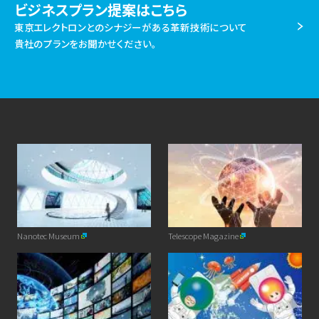
ビジネスプラン提案はこちら
東京エレクトロンとのシナジーがある革新技術について
貴社のプランをお聞かせください。
Nanotec Museum
Telescope Magazine