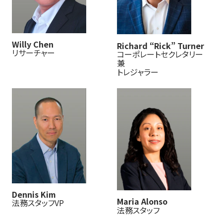
Willy Chen
Richard “Rick” Turner
リサーチャー
コーポレートセクレタリー
兼
トレジャラー
Dennis Kim
Maria Alonso
法務スタッフVP
法務スタッフ