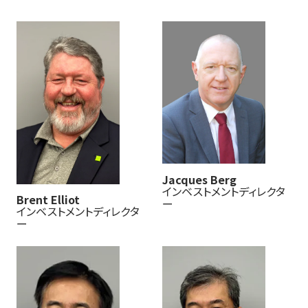
Jacques Berg
インベストメントディレクタ
Brent Elliot
ー
インベストメントディレクタ
ー