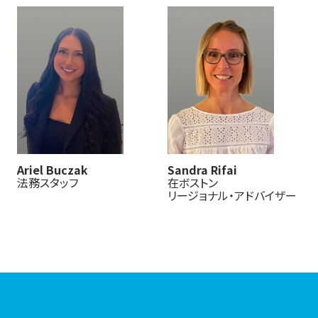
Sandra Rifai
Ariel Buczak
在ボストン
法務スタッフ
リージョナル・アドバイザー