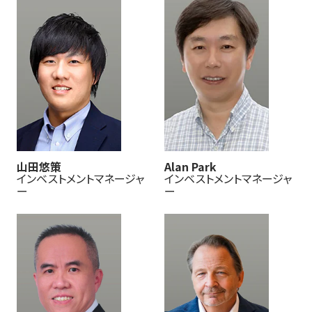
山田悠策
Alan Park
インベストメントマネージャ
インベストメントマネージャ
ー
ー