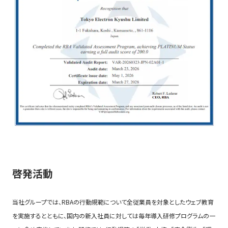
啓発活動
当社グループでは、RBAの行動規範について全従業員を対象としたウェブ教育
を実施するとともに、国内の新入社員に対しては毎年導入研修プログラムの一