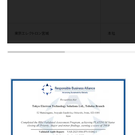
東京エレクトロン宮城
本社