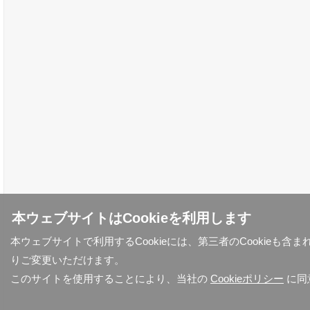
本ウェブサイトはCookieを利用します
本ウェブサイトで利用するCookieには、第三者のCookieも
りご変更いただけます。
このサイトを使用することにより、当社の
Cookieポリシー
に同