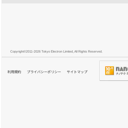
Copyright
©
2011-
2026 Tokyo Electron Limited, All Rights Reserved.
利用規約
プライバシーポリシー
サイトマップ