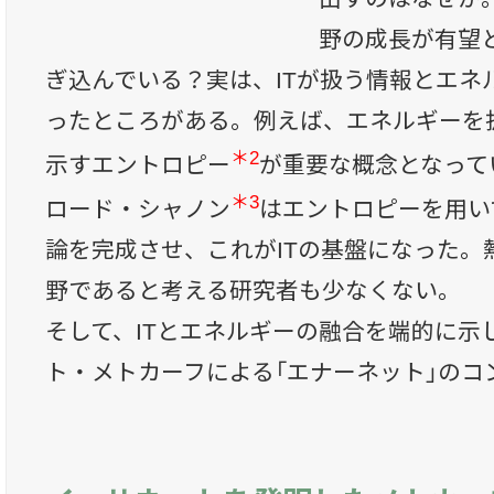
野の成長が有望と
ぎ込んでいる？実は、ITが扱う情報とエネ
ったところがある。例えば、エネルギーを
＊2
示すエントロピー
が重要な概念となって
＊3
ロード・シャノン
はエントロピーを用い
論を完成させ、これがITの基盤になった。
野であると考える研究者も少なくない。
そして、ITとエネルギーの融合を端的に示
ト・メトカーフによる「エナーネット」のコ