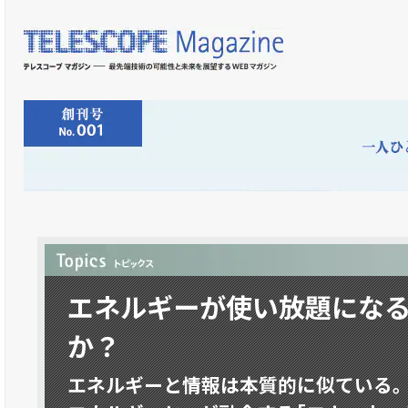
エネルギーが使い放題にな
か？
エネルギーと情報は本質的に似ている