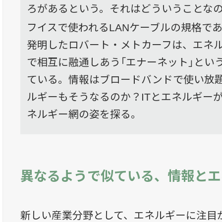
ろがあるという。それはどういうことな
フイスで使われるLANケーブルの規格で
発明したロバート・メトカーフは、エネ
で相互に融通しあう「エナーネット」とい
ている。情報はブロードバンドで使い放
ルギーもそうなるのか？ITとエネルギー
ネルギー網の姿を探る。
異なるようで似ている、情報とエ
新しい産業分野として、エネルギーに注目