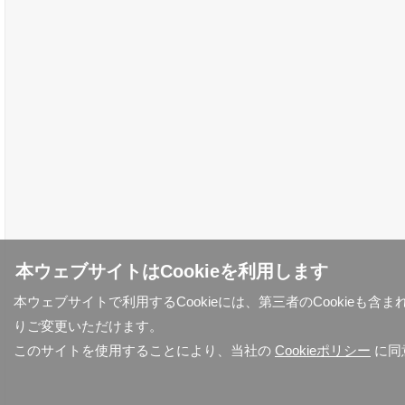
本ウェブサイトはCookieを利用します
本ウェブサイトで利用するCookieには、第三者のCookieも
りご変更いただけます。
このサイトを使用することにより、当社の
Cookieポリシー
に同