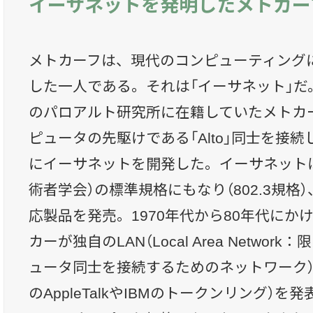
イーサネットを発明したメトカー
メトカーフは、現代のコンピューティング
した一人である。それは「イーサネット」だ。
のパロアルト研究所に在籍していたメトカ
ピュータの先駆けである「Alto」同士を接
にイーサネットを開発した。イーサネットは
術者学会）の標準規格にもなり（802.3規
応製品を発売。1970年代から80年代にか
カーが独自のLAN（Local Area Netwo
ュータ同士を接続するためのネットワーク）
のAppleTalkやIBMのトークンリング）