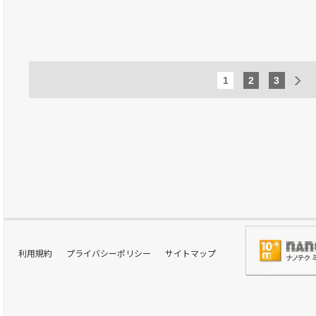
1
2
3
利用規約
プライバシーポリシー
サイトマップ