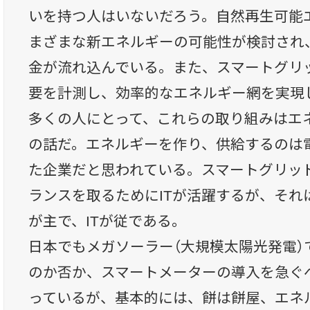
いを持つ人はいないだろう。自然再生可能
まざまな新エネルギーの可能性が検討され
金が流れ込んでいる。また、スマートグリ
要を計測し、効率的なエネルギー網を実現
多くの人にとって、これらの取り組みはエ
の話だ。エネルギーを作り、供給するのは
た企業だと思われている。スマートグリッ
ランスを取るためにITが活躍するが、それ
が主で、ITが従である。
日本でもメガソーラー（大規模太陽光発電）
のか否か、スマートメーターの導入を急ぐ
っているが、基本的には、餅は餅屋、エネ