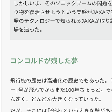
しかしいま、そのソニックブームの問題
り物を復活させようという実験がJAXA
発のテクノロジーで知られるJAXAが取
場を追った。
コンコルドが残した夢
飛行機の歴史は高速化の歴史でもあった。
ー」号が飛んでからまだ100年ちょっと。
ん速く、どんどん大きくなっていった。
だが、そこには「音速」という大きな壁があ