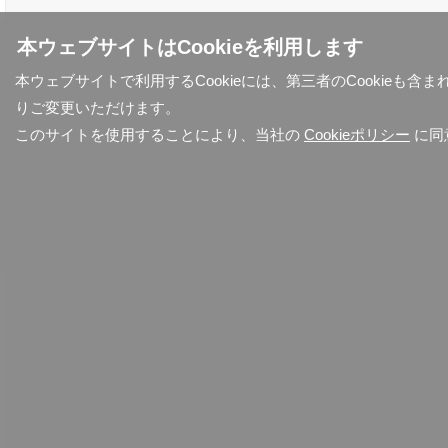
本ウェブサイトはCookieを利用します
本ウェブサイトで利用するCookieには、第三者のCookieも
りご変更いただけます。
このサイトを使用することにより、当社の
Cookieポリシー
に同