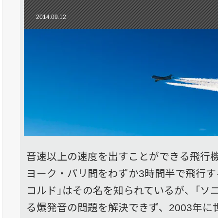
2014.09.12
音速以上の速度を出すことができる飛行機
ヨーク・パリ間をわずか3時間半で飛行す
コルド」はその名を知られているが、「ソ
る爆発音の問題を解決できず、2003年