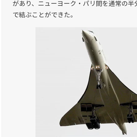
があり、ニューヨーク・パリ間を通常の半
で結ぶことができた。