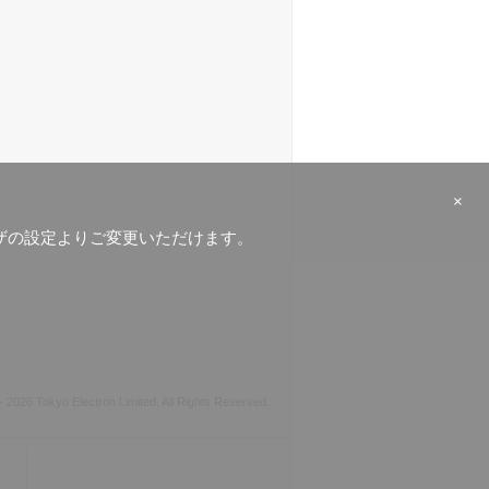
×
ラウザの設定よりご変更いただけます。
-
2026 Tokyo Electron Limited, All Rights Reserved.