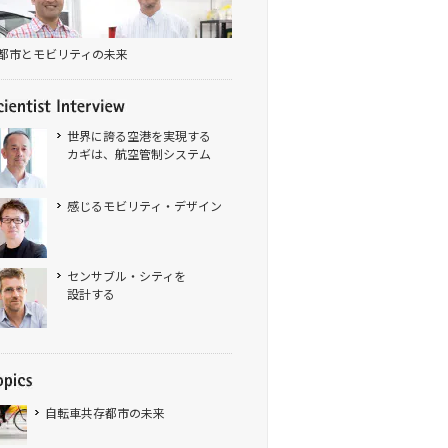
都市とモビリティの未来
世界に誇る空港を実現する
カギは、航空管制システム
感じるモビリティ・デザイン
センサブル・シティを
設計する
自転車共存都市の未来