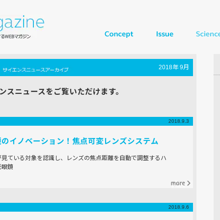
2018年 9月
ンスニュースをご覧いただけます。
2018.9.3
鏡のイノベーション！焦点可変レンズシステム
が見ている対象を認識し、レンズの焦点距離を自動で調整するハ
老眼鏡
2018.9.6