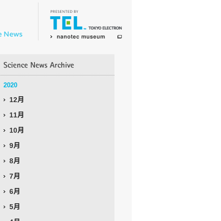
2020
12月
11月
10月
9月
8月
7月
6月
5月