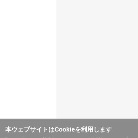
本ウェブサイトはCookieを利用します