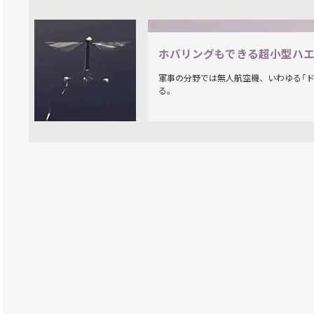
ホバリングもできる超小型ハ
軍事の分野では無人航空機、いわゆる「ド
る。