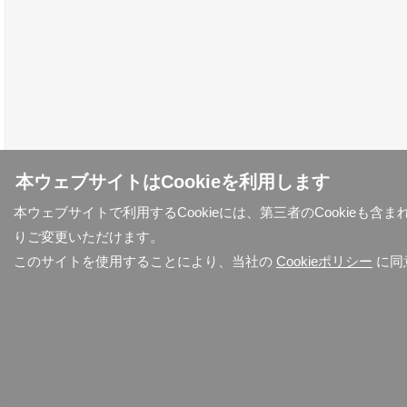
本ウェブサイトはCookieを利用します
本ウェブサイトで利用するCookieには、第三者のCookieも
りご変更いただけます。
このサイトを使用することにより、当社の
Cookieポリシー
に同