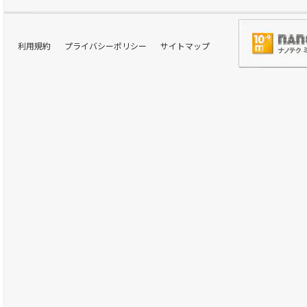
利用規約
プライバシーポリシー
サイトマップ