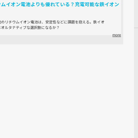
ウムイオン電池よりも優れている？充電可能な鉄イオン
流のリチウムイオン電池は、安定性などに課題を抱える。鉄イオ
はオルタナティブな選択肢になるか？
more