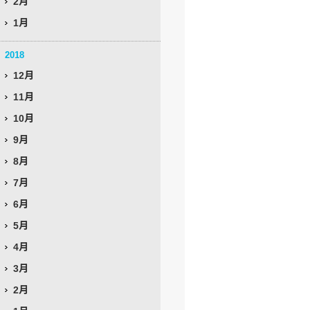
2月
1月
2018
12月
11月
10月
9月
8月
7月
6月
5月
4月
3月
2月