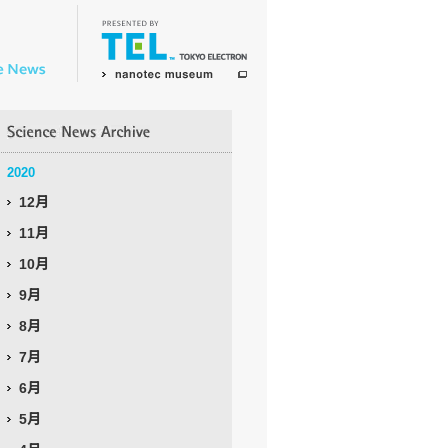
2020
12月
11月
10月
9月
8月
7月
6月
5月