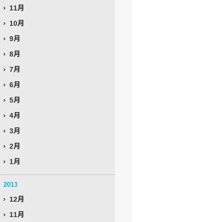
11月
10月
9月
8月
7月
6月
5月
4月
3月
2月
1月
2013
12月
11月