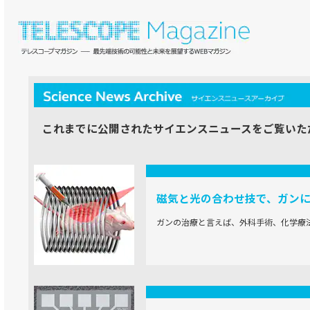
これまでに公開されたサイエンスニュースをご覧いた
磁気と光の合わせ技で、ガン
ガンの治療と言えば、外科手術、化学療