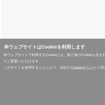
本ウェブサイトはCookieを利用します
本ウェブサイトで利用するCookieには、第三者のCookieも
りご変更いただけます。
このサイトを使用することにより、当社の
Cookieポリシー
に同