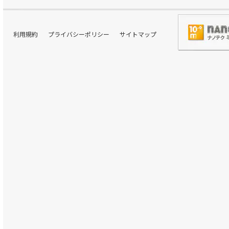
利用規約
プライバシーポリシー
サイトマップ