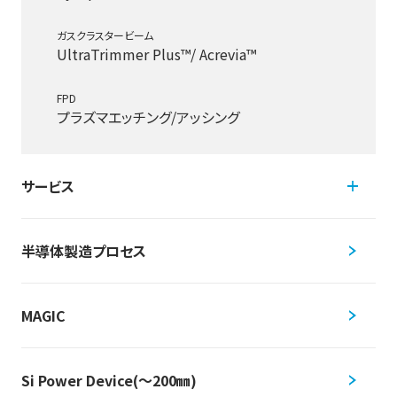
ガスクラスタービーム
UltraTrimmer Plus™/ Acrevia™
FPD
プラズマエッチング/アッシング
サービス
半導体製造プロセス
MAGIC
Si Power Device(～200㎜)