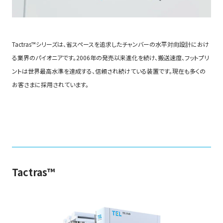
Tactras™シリーズは、省スペースを追求したチャンバーの水平対向設計におけ
る業界のパイオニアです。2006年の発売以来進化を続け、搬送速度、フットプリ
ントは世界最高水準を達成する、信頼され続けている装置です。現在も多くの
お客さまに採用されています。
Tactras™