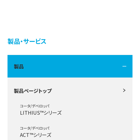
製品・サービス
製品
製品ページトップ
コータ/デベロッパ
LITHIUS™シリーズ
コータ/デベロッパ
ACT™シリーズ