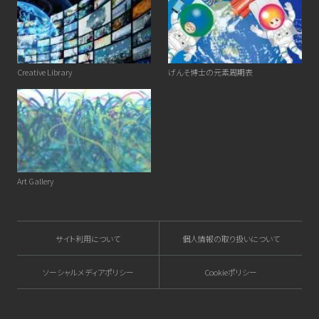
Creative Library
げんそ博士の元素周期表
Art Gallery
サイト利用について
個人情報の取り扱いについて
ソーシャルメディアポリシー
Cookieポリシー