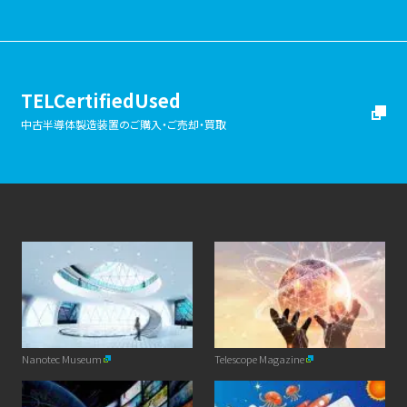
TELCertifiedUsed
中古半導体製造装置のご購入・ご売却・買取
Nanotec Museum
Telescope Magazine