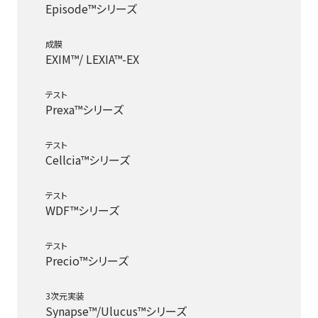
Episode™シリーズ
成膜
EXIM™/ LEXIA™-EX
テスト
Prexa™シリーズ
テスト
Cellcia™シリーズ
テスト
WDF™シリーズ
テスト
Precio™シリーズ
3次元実装
Synapse™/Ulucus™シリーズ