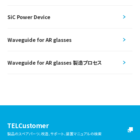
SiC Power Device
Waveguide for AR glasses
Waveguide for AR glasses 製造プロセス
TELCustomer
製品のスペアパーツ、改造、サポート、装置マニュアルの検索