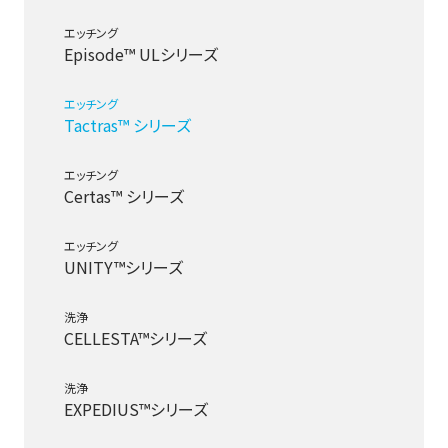
エッチング
Episode™ ULシリーズ
エッチング
Tactras™ シリーズ
エッチング
Certas™ シリーズ
エッチング
UNITY™シリーズ
洗浄
CELLESTA™シリーズ
洗浄
EXPEDIUS™シリーズ