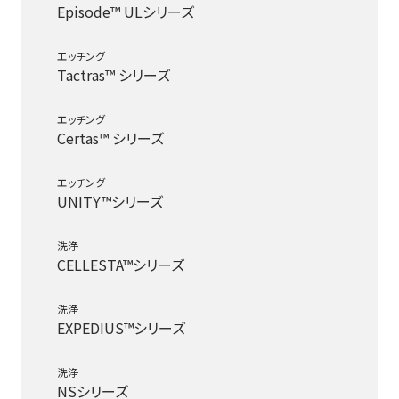
Episode™ ULシリーズ
エッチング
Tactras™ シリーズ
エッチング
Certas™ シリーズ
エッチング
UNITY™シリーズ
洗浄
CELLESTA™シリーズ
洗浄
EXPEDIUS™シリーズ
洗浄
NSシリーズ