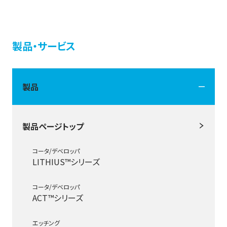
製品・サービス
製品
製品ページトップ
コータ/デベロッパ
LITHIUS™シリーズ
コータ/デベロッパ
ACT™シリーズ
エッチング