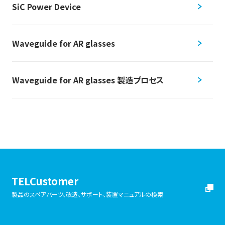
SiC Power Device
Waveguide for AR glasses
Waveguide for AR glasses 製造プロセス
TELCustomer
製品のスペアパーツ、改造、サポート、装置マニュアルの検索