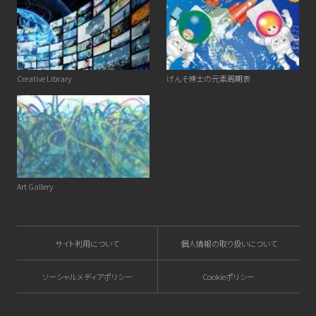
Creative Library
げんそ博士の元素周期表
Art Gallery
サイト利用について
個人情報の取り扱いについて
ソーシャルメディアポリシー
Cookieポリシー