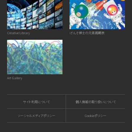
Creative Library
げんそ博士の元素周期表
Art Gallery
サイト利用について
個人情報の取り扱いについて
ソーシャルメディアポリシー
Cookieポリシー