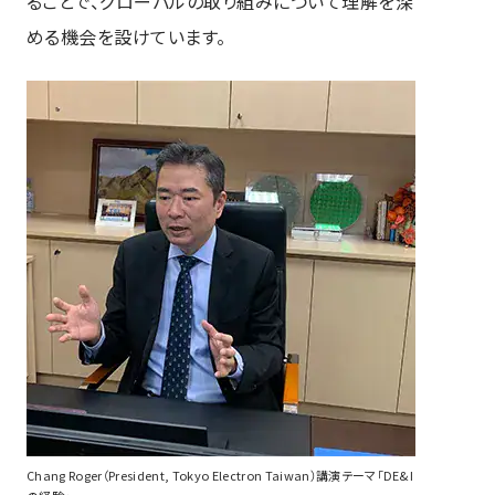
ることで、グローバルの取り組みについて理解を深
める機会を設けています。
Chang Roger（President, Tokyo Electron Taiwan）講演テーマ「DE&I