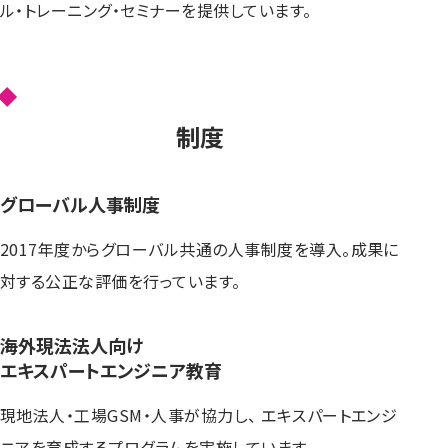
ル・トレーニング・セミナーを提供しています。
制度
グローバル人事制度
2017年度からグローバル共通の人事制度を導入。成果に
対する公正な評価を行っています。
海外現法法人向け
エキスパートエンジニア教育
現地法人・工場GSM・人事が協力し、 エキスパートエンジ
ニアを育成するプログラムを実施しています。