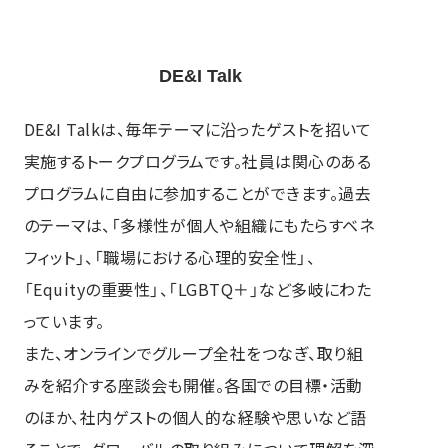
DE&I Talk
DE&I Talkは、毎年テーマに沿ったゲストを招いて
実施するトークプログラムです。社員は関心のある
プログラムに自由に参加することができます。過去
のテーマは、「多様性が個人や組織にもたらすベネ
フィット」、「職場における心理的安全性」、
「Equityの重要性」、「LGBTQ＋」など多岐にわた
っています。
また、オンラインでグループ全社をつなぎ、取り組
みを紹介する座談会も開催。各国での目標・活動
のほか、社内ゲストの個人的な経験や思いなど語