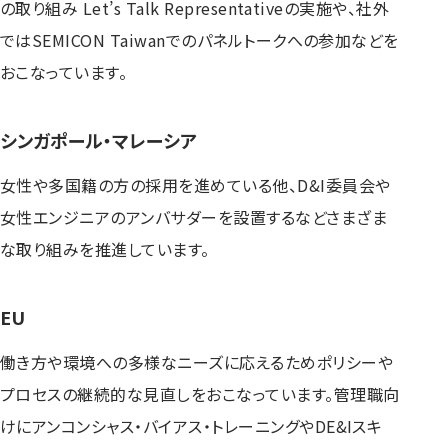
の取り組み Let’s Talk Representativeの実施や、社外
ではSEMICON Taiwanでのパネルトークへの参加などを
おこなっています。
シンガポール・マレーシア
女性や多国籍の方の採用を進めている他、D&I委員会や
女性エンジニアのアンバサダーを設置するなどさまざま
な取り組みを推進しています。
EU
働き方や環境への多様なニーズに応えるためポリシーや
プロセスの継続的な見直しをおこなっています。管理職向
けにアンコンシャス・バイアス・トレーニングやDE&Iスキ