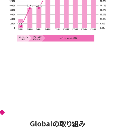
Globalの取り組み