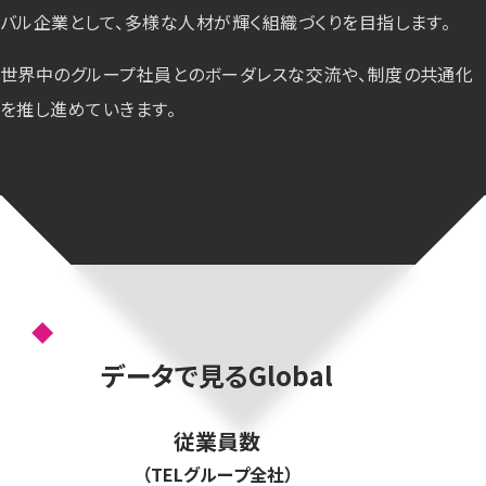
バル企業として、多様な人材が輝く組織づくりを目指します。
世界中のグループ社員とのボーダレスな交流や、制度の共通化
を推し進めていきます。
データで見るGlobal
従業員数
（TELグループ全社）