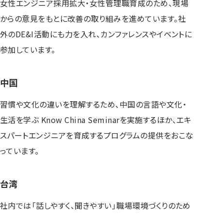
女性エンジニア採用拡大・女性管理職育成のため、現場
からの意見をもとに改善の取り組みを進めています。社
外のDE&I活動にも力を入れ、カンファレンスやイベントに
参加しています。
中国
習慣や文化の違いを理解するため、中国の言語や文化・
生活を学ぶ Know China Seminarを実施するほか、エキ
スパートエンジニアを育成するプログラムの提供をおこな
っています。
台湾
社内では「話しやすく、聞きやすい」職場環境づくりのため