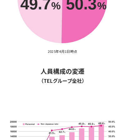
2025年4月1日時点
人員構成の変遷
（TELグループ全社）