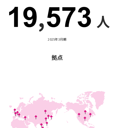
2025年3月期
拠点