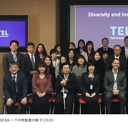
DE&Iトークの参加者の様子（2020）