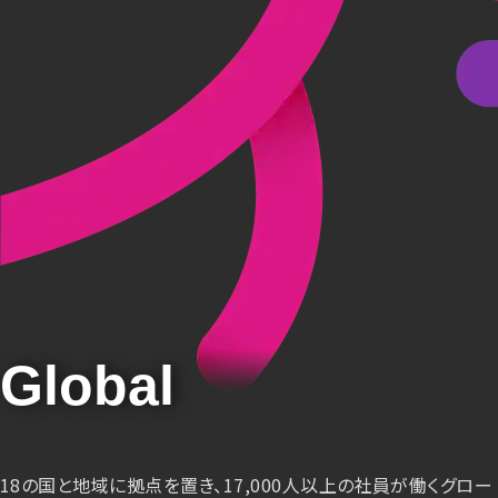
Global
18の国と地域に拠点を置き、17,000人以上の社員が働くグロー