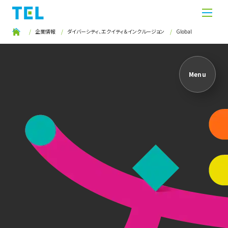
企業情報
ダイバーシティ、エクイティ＆インクルージョン
Global
Menu