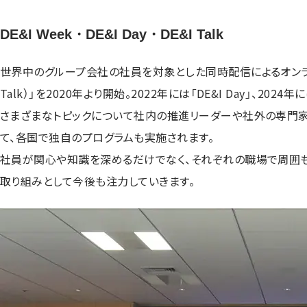
DE&I Week・DE&I Day・DE&I Talk
世界中のグループ会社の社員を対象とした同時配信によるオンライン
Talk）」を2020年より開始。2022年には「DE&I Day」、20
さまざまなトピックについて社内の推進リーダーや社外の専門家に
て、各国で独自のプログラムも実施されます。
社員が関心や知識を深めるだけでなく、それぞれの職場で周囲も巻
取り組みとして今後も注力していきます。