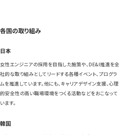
各国の取り組み
日本
女性エンジニアの採用を目指した施策や、DE&I推進を全
社的な取り組みとしてリードする各種イベント、プログラ
ムを推進しています。他にも、キャリアデザイン支援、心理
的安全性の高い職場環境をつくる活動などをおこなって
います。
韓国