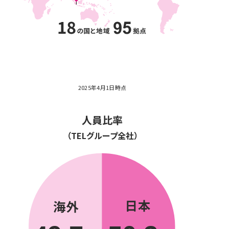
2025年4月1日時点
人員比率
（TELグループ全社）