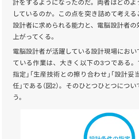
計をするようになったのだ。両者はどのよ
しているのか。この点を突き詰めて考える
設計者に求められる能力と、電脳設計者の
上がってくる。
電脳設計者が活躍している設計現場におい
ている作業は、大きく以下の3つである。
指定」「生産技術との擦り合わせ」「設計妥
任」である（図2）。そのひとつひとつにつ
う。