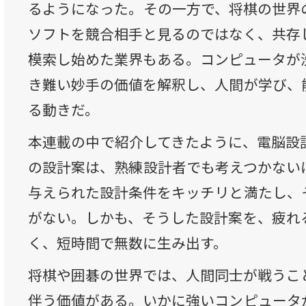
るようになった。その一方で、将棋の世界
ソフトを競合相手と見るのではなく、共存
模索し始めた業界もある。コンピュータが
き難い妙手の価値を解釈し、人間が学び、
る動きだ。
本連載の中で紹介してきたように、電脳設
の設計案は、熟練設計者でも考えつかない
与えられた設計条件をキッチリと満たし、
がない。しかも、そうした設計案を、疲れ
く、短時間で無数に生み出す。
将棋や囲碁の世界では、人間同士が戦うこ
伴う価値がある。いかに強いコンピュータ