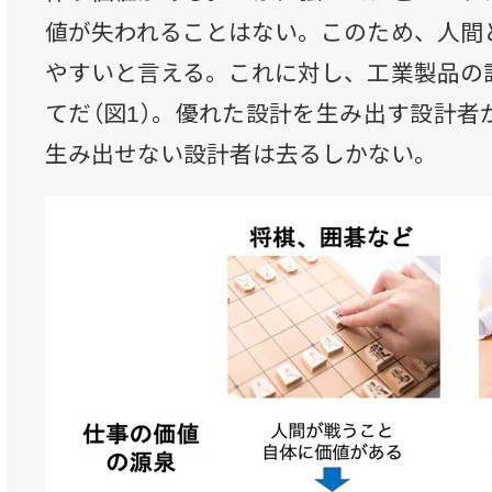
値が失われることはない。このため、人間
やすいと言える。これに対し、工業製品の
てだ（図1）。優れた設計を生み出す設計者
生み出せない設計者は去るしかない。