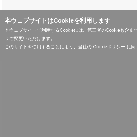
本ウェブサイトはCookieを利用します
本ウェブサイトで利用するCookieには、第三者のCookieも
りご変更いただけます。
このサイトを使用することにより、当社の
Cookieポリシー
に同