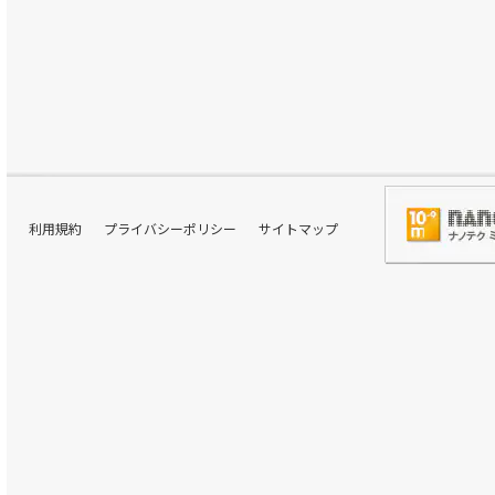
利用規約
プライバシーポリシー
サイトマップ