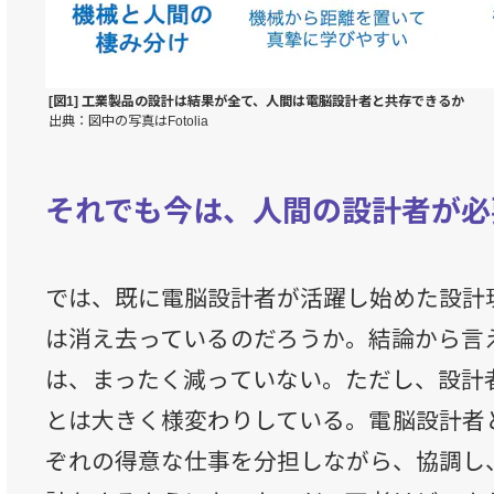
[図1] 工業製品の設計は結果が全て、人間は電脳設計者と共存できるか
出典：図中の写真はFotolia
それでも今は、人間の設計者が必
では、既に電脳設計者が活躍し始めた設計
は消え去っているのだろうか。結論から言
は、まったく減っていない。ただし、設計
とは大きく様変わりしている。電脳設計者
ぞれの得意な仕事を分担しながら、協調し