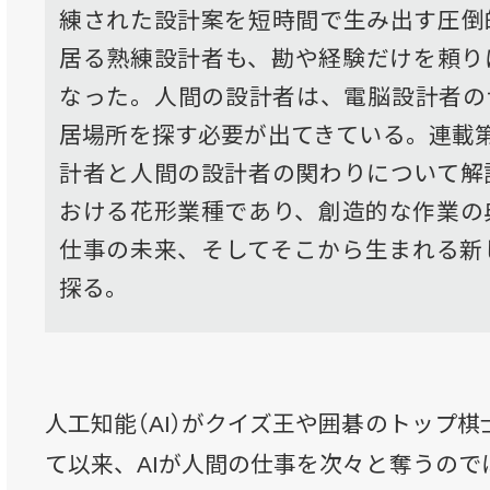
練された設計案を短時間で生み出す圧倒
居る熟練設計者も、勘や経験だけを頼り
なった。人間の設計者は、電脳設計者の
居場所を探す必要が出てきている。連載
計者と人間の設計者の関わりについて解
おける花形業種であり、創造的な作業の
仕事の未来、そしてそこから生まれる新
探る。
人工知能（AI）がクイズ王や囲碁のトップ
て以来、AIが人間の仕事を次々と奪うので