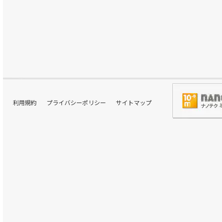
利用規約
プライバシーポリシー
サイトマップ