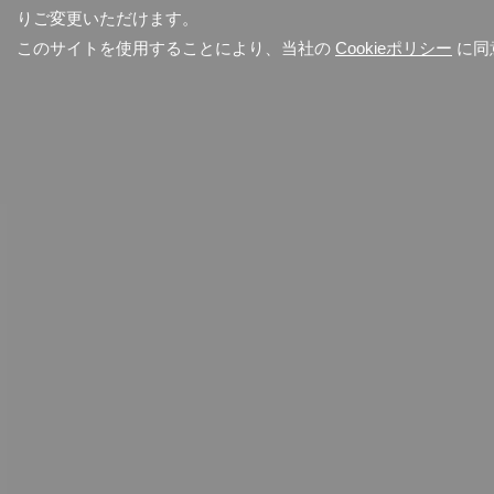
りご変更いただけます。
このサイトを使用することにより、当社の
Cookieポリシー
に同