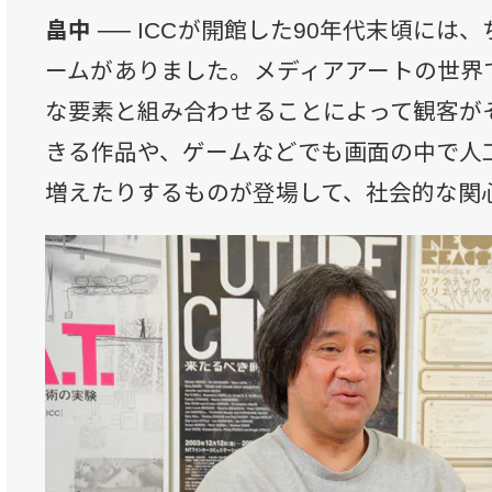
畠中 ──
ICCが開館した90年代末頃には
ームがありました。メディアアートの世界
な要素と組み合わせることによって観客が
きる作品や、ゲームなどでも画面の中で人
増えたりするものが登場して、社会的な関