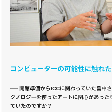
コンピューターの可能性に触れた
── 開館準備からICCに関わっていた畠中
クノロジーを使ったアートに関心があった
ていたのですか？