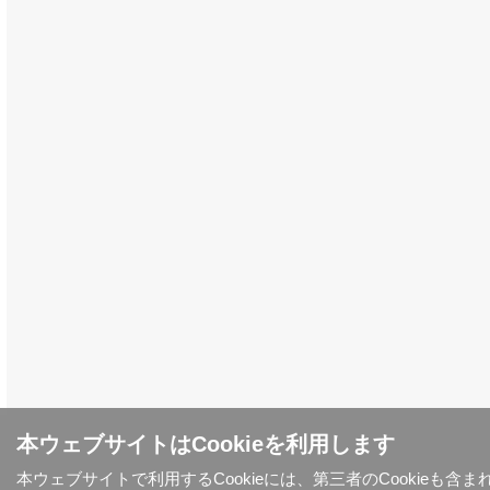
本ウェブサイトはCookieを利用します
本ウェブサイトで利用するCookieには、第三者のCookieも