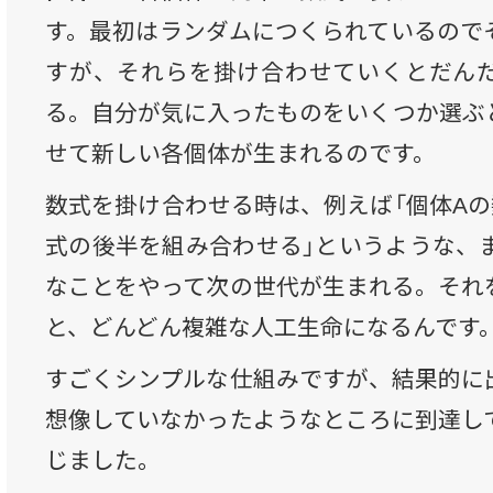
す。最初はランダムにつくられているので
すが、それらを掛け合わせていくとだん
る。自分が気に入ったものをいくつか選ぶ
せて新しい各個体が生まれるのです。
数式を掛け合わせる時は、例えば「個体Aの
式の後半を組み合わせる」というような、ま
なことをやって次の世代が生まれる。それ
と、どんどん複雑な人工生命になるんです
すごくシンプルな仕組みですが、結果的に
想像していなかったようなところに到達し
じました。