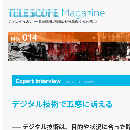
デジタル技術で五感に訴える
── デジタル技術は、目的や状況に合った