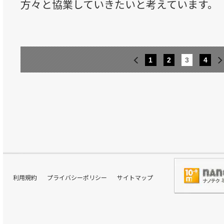
方々と協業していきたいと考えています。
1
2
3
4
利用規約
プライバシーポリシー
サイトマップ