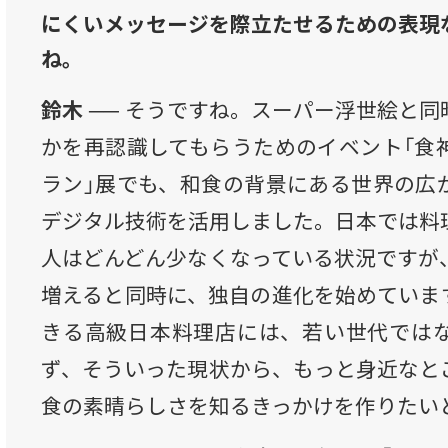
にくいメッセージを際立たせるための表現
ね。
鈴木 ──
そうですね。スーパー浮世絵と同
かを再認識してもらうためのイベント「食
ラン」展でも、和食の背景にある世界の広
デジタル技術を活用しました。日本では料
人はどんどん少なくなっている状況ですが
増えると同時に、独自の進化を始めていま
きる高級日本料理店には、若い世代では
ず、そういった現状から、もっと身近なと
食の素晴らしさを知るきっかけを作りたい