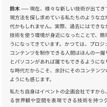
鈴木 ──
現在、様々な新しい技術が出てき
現方法を探し求めている私たちのような立
代かもしれません。実際、過去にはできな
技術を使う環境が身近になったことで、簡
うになってきています。かつては、プロジ
コンテンツを制作できる人間はほんの一握
とパソコンがあれば誰でもできるようにな
な時代だからこそ、余計にそのコンテンツ
ようにも感じます。
私たち自身はイベントの企画会社ですから
る世界観や空間を表現できる技術を持つ