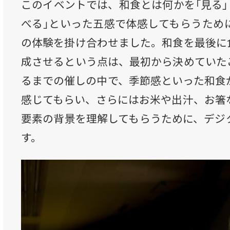
このイベントでは、和食とは何かを「見る」「
べる」といった五感で体感してもらうため
の体験を掛け合わせました。和食を最後に
成させるという点は、最初から決めていた
るまでの催しの中で、季節感といった和食
感じてもらい、さらにはお米や出汁、お箸
要素の背景を理解してもらうために、デジ
す。