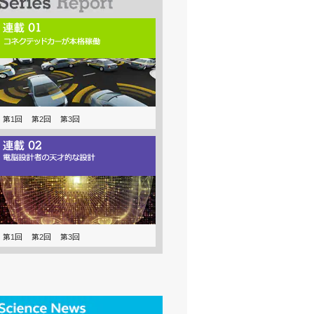
第1回
第2回
第3回
第1回
第2回
第3回