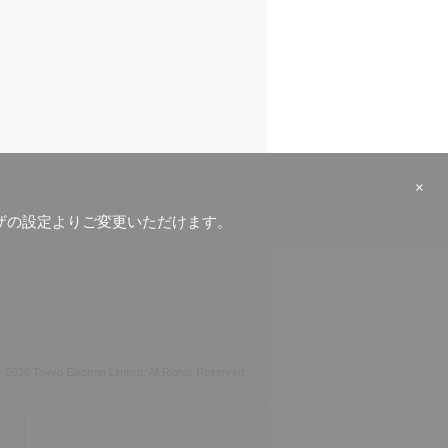
×
ラウザの設定よりご変更いただけます。
-
2026 Tokyo Electron Limited, All Rights Reserved.