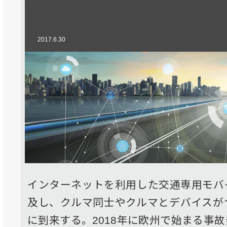
2017.6.30
インターネットを利用した交通専用モバ
及し、クルマ同士やクルマとデバイスが
に到来する。2018年に欧州で始まる事