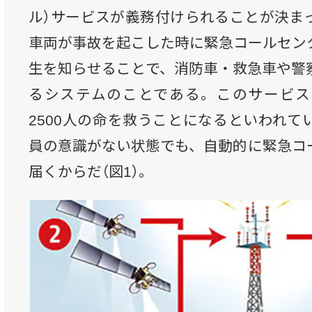
ル）サービスが義務付けられることが決ま
車両が事故を起こした時に緊急コールセン
生を知らせることで、消防車・救急車や警
るシステムのことである。このサービス
2500人の命を救うことになるといわれて
員の意識がない状態でも、自動的に緊急コ
届くからだ（図1）。