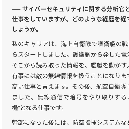
── サイバーセキュリティに関する分析官
仕事をしていますが、どのような経歴を経
しょうか。
私のキャリアは、海上自衛隊で護衛艦の戦闘
らスタートしました。護衛艦から発した電
そこから読み取った情報を、艦艇を動かす
有事には敵の無線情報を扱うことになりま
高い仕事と言えます。その後、航空自衛隊
ました。無線通信で暗号をやり取りする
機”となる仕事です。
幹部になった後には、防空指揮システムな