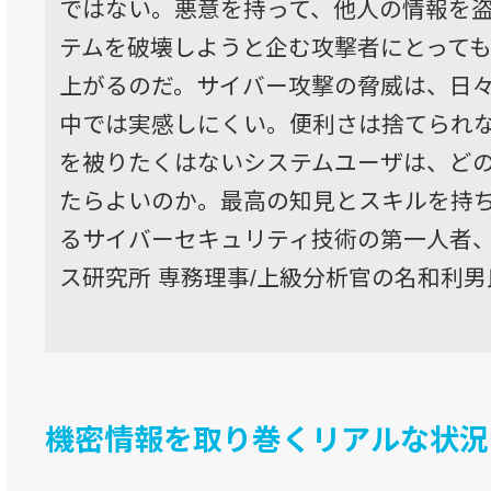
ではない。悪意を持って、他人の情報を
テムを破壊しようと企む攻撃者にとって
上がるのだ。サイバー攻撃の脅威は、日
中では実感しにくい。便利さは捨てられ
を被りたくはないシステムユーザは、ど
たらよいのか。最高の知見とスキルを持ち
るサイバーセキュリティ技術の第一人者
ス研究所 専務理事/上級分析官の名和利
機密情報を取り巻くリアルな状況