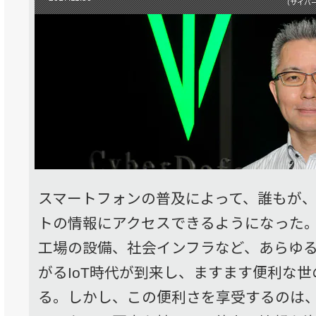
（サイバ
スマートフォンの普及によって、誰もが
トの情報にアクセスできるようになった
工場の設備、社会インフラなど、あらゆ
がるIoT時代が到来し、ますます便利な
る。しかし、この便利さを享受するのは