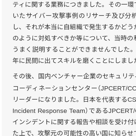
ティに関する業務につきました。その一環
いたサイバー攻撃事例のリサーチ及び分
し、それが本当に自組織で発生するかどう
のように対処すべきか等について、当時の
うまく説明することができませんでした。力
年に民間に出てスキルを磨くことにしまし
その後、国内ベンチャー企業のセキュリティ
コーディネーションセンター（JPCERT/CC
リーダーになりました。日本を代表するCSIRT（Co
Incident Response Team）であるJP
インシデントに関する報告や相談を受け付
た上で、攻撃元の可能性の高い国に知らせ