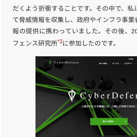
だくよう折衝することです。その中で、私
て脅威情報を収集し、政府やインフラ事業
報の提供に携わっていました。その後、20
*2
フェンス研究所
に参加したのです。