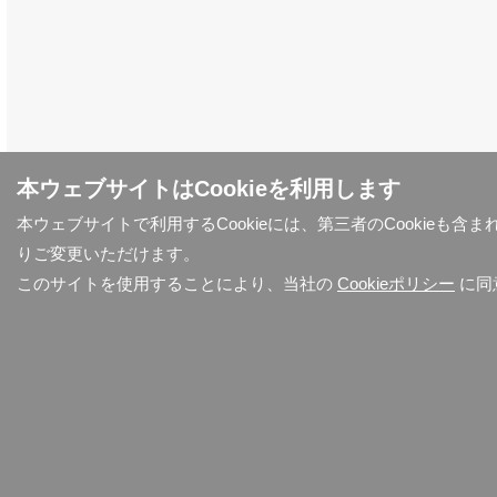
本ウェブサイトはCookieを利用します
本ウェブサイトで利用するCookieには、第三者のCookieも
りご変更いただけます。
このサイトを使用することにより、当社の
Cookieポリシー
に同