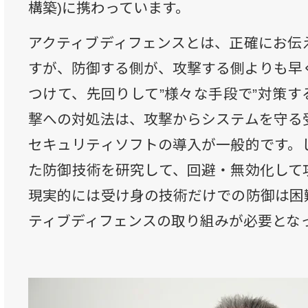
構築)に携わっています。
アクティブディフェンスとは、正確にお伝
すが、防御する側が、攻撃する側よりも早
つけて、先回りして”様々な手段で”対策す
撃への対処法は、攻撃からシステムを守る
セキュリティソフトの導入が一般的です。
た防御技術を研究して、回避・無効化して
現実的には受け身の技術だけでの防御は困
ティブディフェンスの取り組みが必要とな