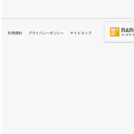
利用規約
プライバシーポリシー
サイトマップ