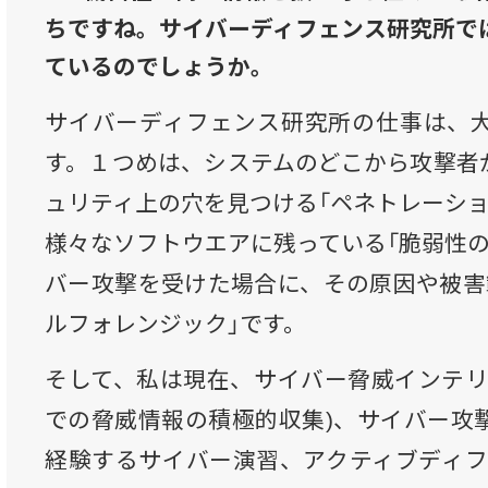
ちですね。サイバーディフェンス研究所で
ているのでしょうか。
サイバーディフェンス研究所の仕事は、
す。１つめは、システムのどこから攻撃者
ュリティ上の穴を見つける「ペネトレーショ
様々なソフトウエアに残っている「脆弱性の
バー攻撃を受けた場合に、その原因や被害
ルフォレンジック」です。
そして、私は現在、サイバー脅威インテリ
での脅威情報の積極的収集)、サイバー攻
経験するサイバー演習、アクティブディフ