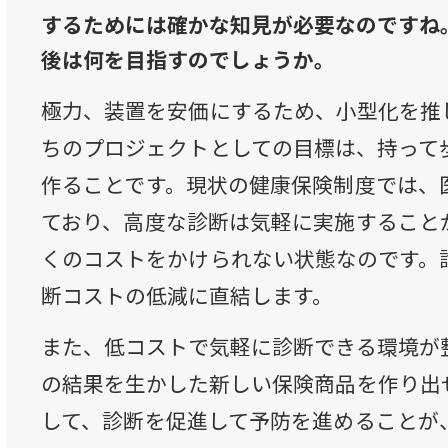
するためには確かな知見が必要なのですね
後は何を目指すのでしょうか。
極力、装置を安価にするため、小型化を推
ちのプロジェクトとしての目標は、持って
作ることです。現状の健康保険制度では、
ており、高度な診断は気軽に実施すること
くのコストをかけられない状態なのです。
断コストの低減に直結します。
また、低コストで気軽に診断できる環境が
の結果を生かした新しい保険商品を作り出
して、診断を促進して予防を進めることが