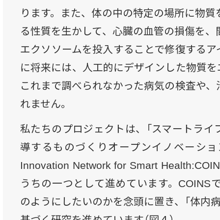
ります。また、体の中の特定の場所に物質
る性質を生かして、心臓の血管の損傷を、
エクソソームを投入することで修復するア
に将来には、人工的にデザインした物質を
これまで調べられなかった病気の検査や、
れません。
私たちのプロジェクトは、「スマートライ
導するものづくりオープンイノベーション拠点（C
Innovation Network for Smart Heal
うちの一つとして進めています。COINS
のようにしたいのかを念頭に置き、「体内病
基づく研究を進めています（図４）。