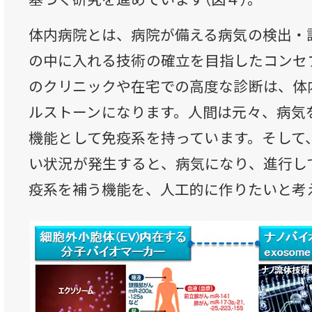
体内病院とは、病院が備える病気の検出・
の中に入れる技術の確立を目指したコンセ
のクリニックや在宅での高度な診断は、体
ルストーンになります。人間は元々、病気
機能として免疫系を持っています。そして
い状況が発生すると、病気になり、進行し
疫系を補う機能を、人工的に作りたいと考