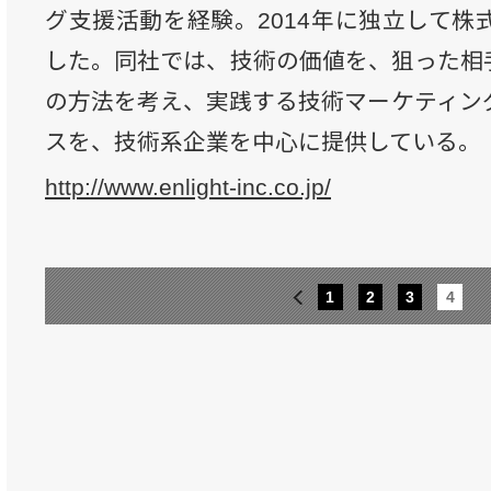
グ支援活動を経験。2014年に独立して株
した。同社では、技術の価値を、狙った相
の方法を考え、実践する技術マーケティン
スを、技術系企業を中心に提供している。
http://www.enlight-inc.co.jp/
1
2
3
4