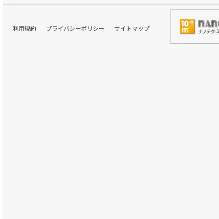
利用規約
プライバシーポリシー
サイトマップ