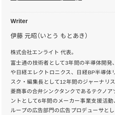
Writer
伊藤 元昭（いとう もとあき）
株式会社エンライト 代表。
富士通の技術者として3年間の半導体開発
や日経エレクトロニクス、日経BP半導体
スク・編集長として12年間のジャーナリス
菱商事の合弁シンクタンクであるテクノア
ントとして6年間のメーカー事業支援活動、
ループの広告部門の広告プロデューサとし