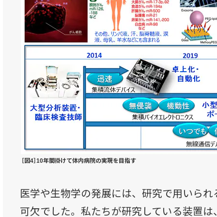
［図4］10年間掛けて体内病院の実現を目指す
医学や生物学の発展には、研究で用いられ
可欠でした。私たちが研究している装置は