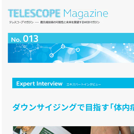
ダウンサイジングで目指す「体内