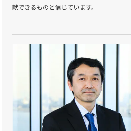
献できるものと信じています。