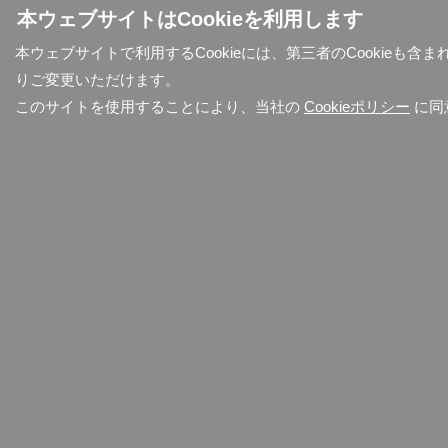
本ウェブサイトはCookieを利用します
本ウェブサイトで利用するCookieには、第三者のCookieも
りご変更いただけます。
このサイトを使用することにより、当社の
Cookieポリシー
に同