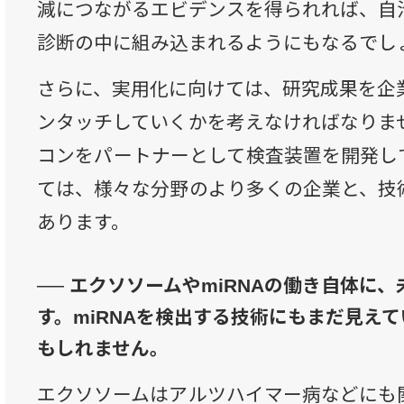
減につながるエビデンスを得られれば、自
診断の中に組み込まれるようにもなるでし
さらに、実用化に向けては、研究成果を企
ンタッチしていくかを考えなければなりま
コンをパートナーとして検査装置を開発し
ては、様々な分野のより多くの企業と、技
あります。
── エクソソームやmiRNAの働き自体に
す。miRNAを検出する技術にもまだ見え
もしれません。
エクソソームはアルツハイマー病などにも