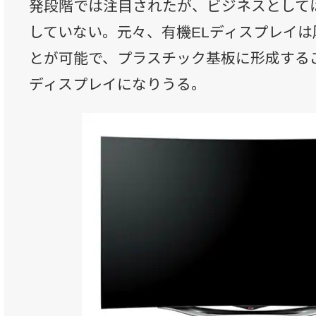
発段階では注目されたが、ビジネスとして
していない。元々、有機ELディスプレイは
とが可能で、プラスチック基板に形成する
ディスプレイになりうる。