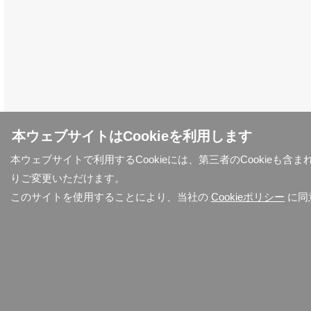
本ウェブサイトはCookieを利用します
本ウェブサイトで利用するCookieには、第三者のCookieも
りご変更いただけます。
このサイトを使用することにより、当社の
Cookieポリシー
に同