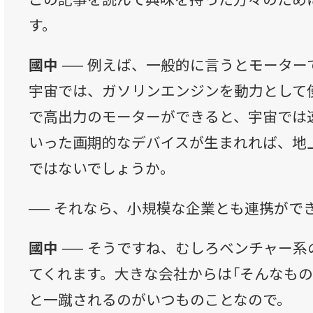
す。
國中 ──
例えば、一般的に言うとモーター
宇宙では、ガソリンエンジンを動力として
で高出力のモーターができると、宇宙では
いった画期的なデバイスが生まれれば、地
ではないでしょうか。
──
それなら、小規模な企業とも連携がで
國中 ──
そうですね、むしろベンチャー系
てくれます。大きな会社からは「そんなもの
と一蹴されるのがいつものことなので。