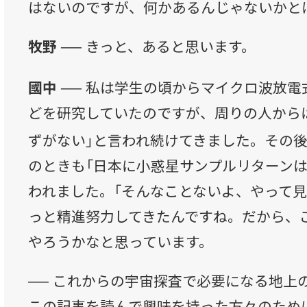
はないのですが、何かあるんじゃないかと
牧野 ──
きっと、あると思います。
國中 ──
私は学生の頃からマイクロ波放電
どを研究していたのですが、周りの人から
ずがない」と言われ続けてきました。その後
のときも「日本に小惑星サンプルリターンは
われました。「そんなことないよ、やって見
っと精進努力してきたんですね。だから、
やろうかなと思っています。
──
これからの宇宙探査で必要になる地上
この記事を読んで興味を持った方々のため