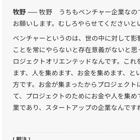
牧野 ──
牧野 うちもベンチャー企業なの
お願いします。むしろやらせてくださいとい
ベンチャーというのは、世の中に対して影
ことを常にやらないと存在意義がないと思
ロジェクトオリエンテッドなんです。これ
ます、人を集めます、お金を集めます、と
方です。お金が集まったからプロジェクト
て、プロジェクトのためにお金や人を集め
業であり、スタートアップの企業なんです
[ 脚注 ]