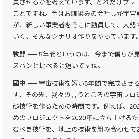
員させるかを考えています。どれだけプレ
ことですね。今はお馴染みの会社しか宇宙
が、新しい事業者をそこに動員して、大勢
いく、そんなシナリオ作りをやっています
牧野 ──
5年間というのは、今まで僕らが
スパンと比べると短いですね。
國中 ──
宇宙技術を短い5年間で完成させ
す。その先、我々の言うところの宇宙プロ
礎技術を作るための時間です。例えば、20
めのプロジェクトを2020年に立ち上げる
むべき技術を、地上の技術を組み合わせて2