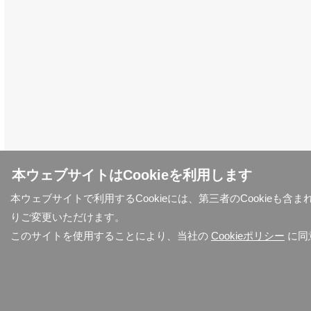
本ウェブサイトはCookieを利用します
本ウェブサイトで利用するCookieには、第三者のCookieも
りご変更いただけます。
このサイトを使用することにより、当社の
Cookieポリシー
に同