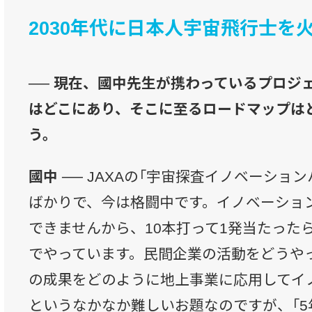
2030年代に日本人宇宙飛行士を
── 現在、國中先生が携わっているプロジ
はどこにあり、そこに至るロードマップは
う。
國中 ──
JAXAの「宇宙探査イノベーション
ばかりで、今は格闘中です。イノベーショ
できませんから、10本打って1発当たった
でやっています。民間企業の活動をどうや
の成果をどのように地上事業に応用してイ
というなかなか難しいお題なのですが、「5