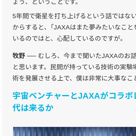
ょう、ということです。
5年間で衛星を打ち上げるという話ではな
からすると、「JAXAはまた夢みたいなこと
いるのではと、心配しているのですが。
牧野 ──
むしろ、今まで聞いたJAXAのお
と思います。民間が持っている技術の実験
術を発展させる上で、僕は非常に大事なこ
宇宙ベンチャーとJAXAがコラ
代は来るか