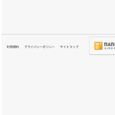
利用規約
プライバシーポリシー
サイトマップ