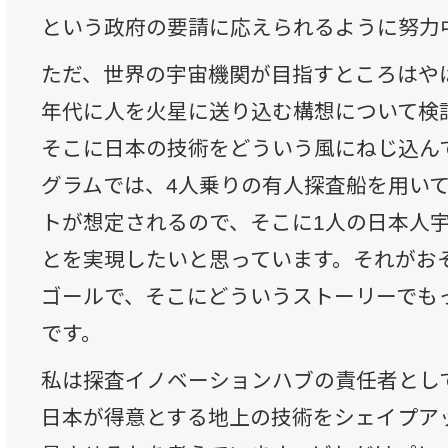
という政府の要請に応えられるように努力
ただ、世界の宇宙機関が目指すところはやは
年代に人を火星に送り込む構想について検
そこに日本の技術をどういう風にねじ込ん
グラムでは、4人乗りの有人探査船を用いて
トが想定されるので、そこに1人の日本人
とを実現したいと思っています。それがお
ゴールで、そこにどういうストーリーでも
です。
私は探査イノベーションハブの責任者とし
日本が得意とする地上の技術をシェイプア