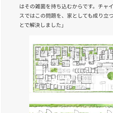
はその雑菌を持ち込むからです。チャ
スではこの問題を、家としても成り立
とで解決しました」