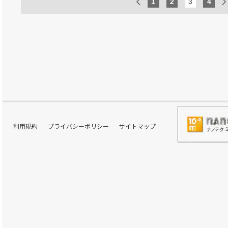
1
2
3
4
利用規約
プライバシーポリシー
サイトマップ