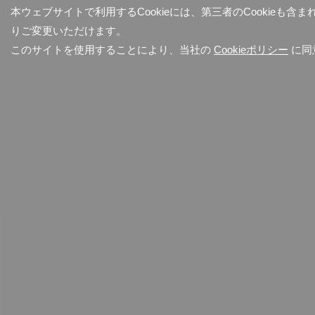
本ウェブサイトで利用するCookieには、第三者のCookieも
りご変更いただけます。
このサイトを使用することにより、当社の
Cookieポリシー
に同