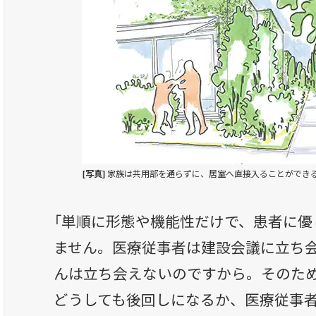
[写真]
家族は共用部を通らずに、居室へ直接入ることができる。 ©Tez
「単順に形態や機能性だけで、患者に優
ません。医療従事者は建設会議に立ち
んは立ち会えないのですから。そのた
どうしても後回しになるか、医療従事