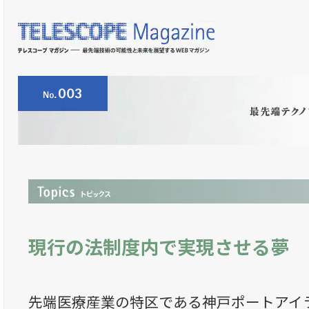
現行の法制度内で実現させる夢
先端医療産業の特区である神戸ポートアイラ