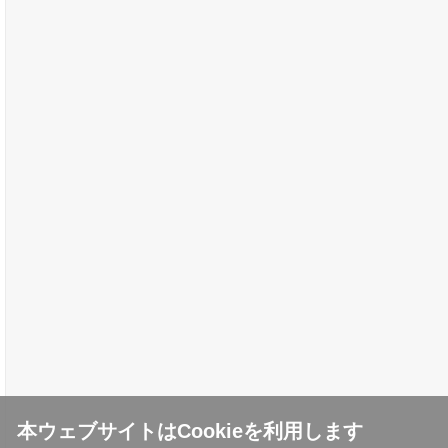
本ウェブサイトはCookieを利用します