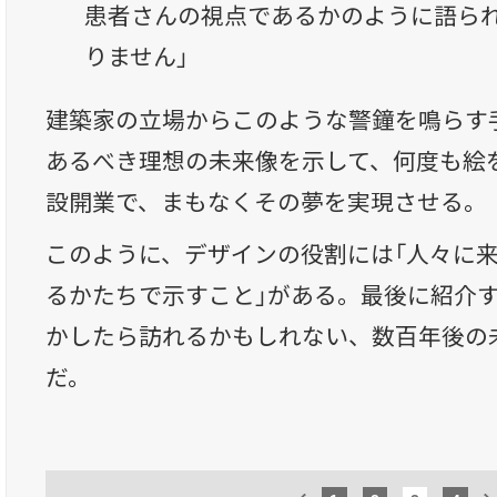
患者さんの視点であるかのように語ら
りません」
建築家の立場からこのような警鐘を鳴らす
あるべき理想の未来像を示して、何度も絵
設開業で、まもなくその夢を実現させる。
このように、デザインの役割には「人々に
るかたちで示すこと」がある。最後に紹介
かしたら訪れるかもしれない、数百年後の
だ。