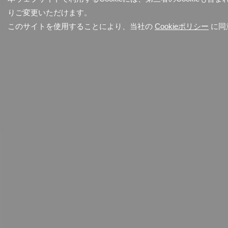
りご変更いただけます。
このサイトを使用することにより、当社の
Cookieポリシー
に同