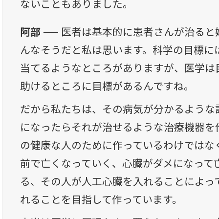
ないこともありました。
阿部 ──
医者は基本的に患者さんが治ると
んなそうだと私は思います。科学の目標に
当てるようなところがありますが、医学は
助けるところに目標があるんですね。
だから私たちは、その病気が分かるような
になったらそれが治せるような治療機器を
の健康な人のために作っているわけではな
前で亡くなっていく、心臓がダメになって
る、その人が人工心臓を入れることによっ
れることを目指して作っています。