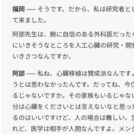
福岡 ──
そうです。だから、私は研究者と
て来ました。
阿部先生は、腕に自信のある外科医だった
にいきそうなところを人工心臓の研究・開
いきさつなんですか。
阿部 ──
私ね、心臓移植は賛成派なんです
うとは思わなかったんです。だってね、今
るじゃないですか。その家族もいるじゃな
分は心臓をくださいとは言えないなと思っ
るのはいいですけど、人の場合は難しい。
れど、医学は相手が人間なんですよ。メン