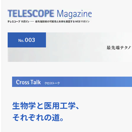
生物学と医用工学、
それぞれの道。