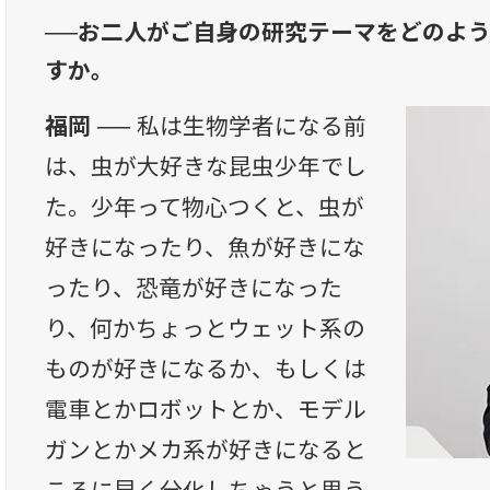
──お二人がご自身の研究テーマをどのよ
すか。
福岡 ──
私は生物学者になる前
は、虫が大好きな昆虫少年でし
た。少年って物心つくと、虫が
好きになったり、魚が好きにな
ったり、恐竜が好きになった
り、何かちょっとウェット系の
ものが好きになるか、もしくは
電車とかロボットとか、モデル
ガンとかメカ系が好きになると