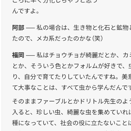
ころに早く分化しちゃうと思う
んですよ。
阿部 ──
私の場合は、生き物と化石と鉱物
たので、メカ系だったのかな（笑）
福岡 ──
私はチョウチョが綺麗だとか、カ
とか、そういう色とかフォルムが好きで、
り、自分で育てたりしていたんですね。美
て大事なことは、すべて虫から学んだんで
そのままファーブルとかドリトル先生のよ
入ると、珍しい虫、綺麗な虫を集めていれ
種になっていて、社会の役に立たないこと