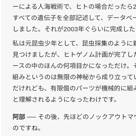
ーによる人海戦術で、ヒトの場合だったら2万
すべての遺伝子を全部記述して、データベ
しました。それが2003年ぐらいに完成し
私は元昆虫少年として、昆虫採集のように
見つけましたが、ヒトゲノム計画が完了し
ースの中のほんの何項目かになっただけ。
組みというのは無限の神秘から成り立って
だけれども、有限個のパーツが機械的に組
と理解されるようになったわけです。
阿部 ──
その後、先ほどのノックアウトマ
のですね。