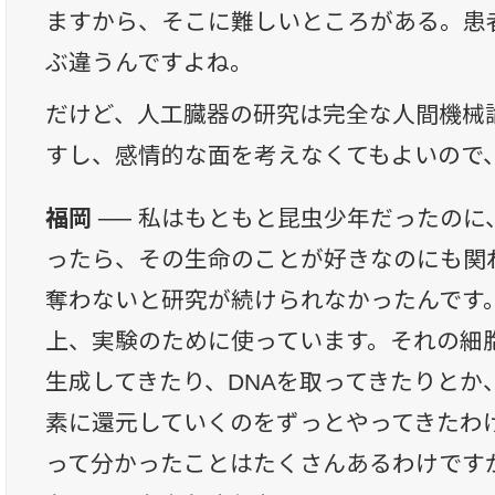
ますから、そこに難しいところがある。患
ぶ違うんですよね。
だけど、人工臓器の研究は完全な人間機械
すし、感情的な面を考えなくてもよいので
福岡 ──
私はもともと昆虫少年だったのに
ったら、その生命のことが好きなのにも関
奪わないと研究が続けられなかったんです
上、実験のために使っています。それの細
生成してきたり、DNAを取ってきたりとか
素に還元していくのをずっとやってきたわ
って分かったことはたくさんあるわけです