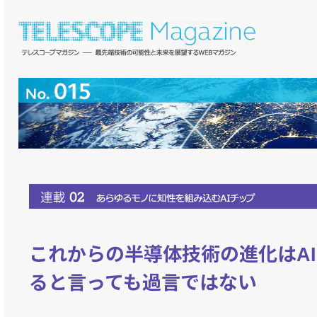
これからの半導体技術の進化はA
ると言っても過言ではない