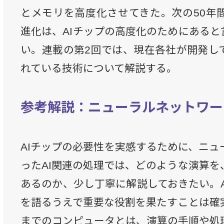
とメモリを高度化させてきた。次の50年
進化は、AIチップの高度化のためにあると
い。連載の第2回では、現在各社が開発して
れている技術について解説する。
参考解説：ニューラルネットワー
AIチップの必要性を実感するために、ニュ
ったAI関連の処理では、どのような演算を
あるのか、少し丁寧に解説しておきたい。A
を語るうえで重要な役割を果たすことは確
までのコンピュータとは、演算の手順や処