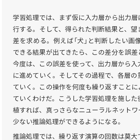
学習処理では、まず仮に入力層から出力層
行する。そして、得られた判断結果と、望
差を求める。例えば「犬」と判断したい画像
できる結果が出てきたら、この差分を誤差
今度は、この誤差を使って、出力層から入
に進めていく。そしてその過程で、各層の
ていく。この操作を何度も繰り返すことに
ていくわけだ。こうした学習処理を施した
植すれば、真っさらなニューラルネットワ
少ない推論処理ができるようになる。
推論処理では、繰り返す演算の回数は莫大