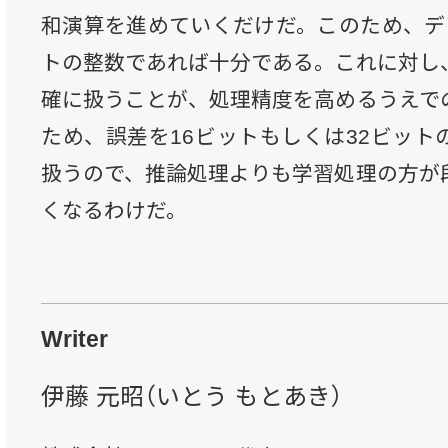
和演算を進めていくだけだ。このため、デ
トの整数であれば十分である。これに対し
確に扱うことが、処理精度を高めるうえで
ため、誤差を16ビットもしくは32ビット
扱うので、推論処理よりも学習処理の方が
くなるわけだ。
Writer
伊藤 元昭（いとう もとあき）