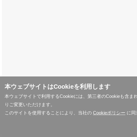
本ウェブサイトはCookieを利用します
本ウェブサイトで利用するCookieには、第三者のCookieも
りご変更いただけます。
このサイトを使用することにより、当社の
Cookieポリシー
に同