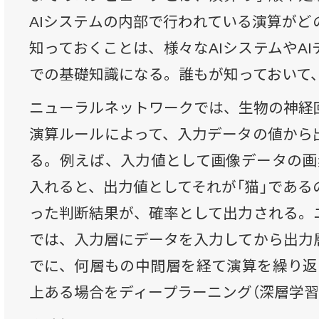
AIシステムの内部で行われている演算がど
知っておくことは、様々なAIシステムやA
での基礎知識になる。誰もが知っておいて
ニューラルネットワークでは、生物の神経
演算ルールによって、入力データの値から
る。例えば、入力値として画像データの画
入れると、出力値としてそれが「猫」である
った判断結果が、確率として出力される。
では、入力層にデータを入力してから出力
でに、何層もの中間層を経て演算を繰り返
上ある場合をディープラーニング（深層学習