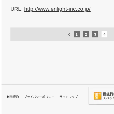
URL:
http://www.enlight-inc.co.jp/
1
2
3
4
利用規約
プライバシーポリシー
サイトマップ