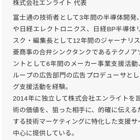
株式会社エンライト 代表
富士通の技術者として3年間の半導体開発
や日経エレクトロニクス、日経BP半導体
スク・編集長として12年間のジャーナリス
菱商事の合弁シンクタンクであるテクノア
ントとして6年間のメーカー事業支援活動、
ループの広告部門の広告プロデューサとし
グ支援活動を経験。
2014年に独立して株式会社エンライトを
術の価値を、狙った相手に、的確に伝える
する技術マーケティングに特化した支援サ
中心に提供している。