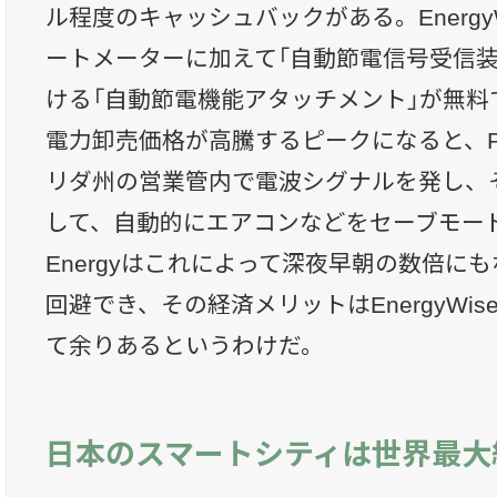
ル程度のキャッシュバックがある。Energy
ートメーターに加えて「自動節電信号受信装
ける「自動節電機能アタッチメント」が無料
電力卸売価格が高騰するピークになると、Progr
リダ州の営業管内で電波シグナルを発し、
して、自動的にエアコンなどをセーブモードにす
Energyはこれによって深夜早朝の数倍に
回避でき、その経済メリットはEnergyWi
て余りあるというわけだ。
日本のスマートシティは世界最大