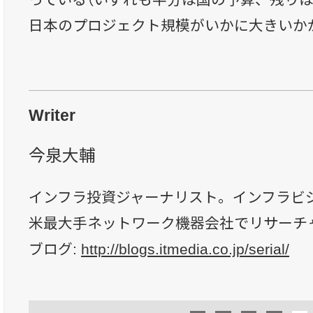
日本のプロジェクト規模がいかに大きいか
Writer
今泉大輔
インフラ投資ジャーナリスト。インフラビ
米最大手ネットワーク機器会社でリサーチ
ブログ:
http://blogs.itmedia.co.jp/serial/