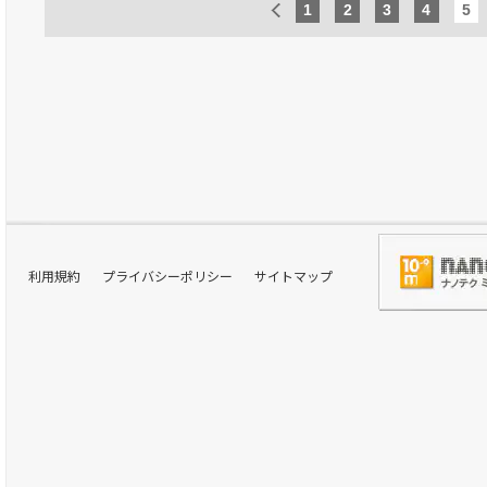
1
2
3
4
5
利用規約
プライバシーポリシー
サイトマップ