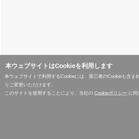
本ウェブサイトはCookieを利用します
本ウェブサイトで利用するCookieには、第三者のCookieも
りご変更いただけます。
このサイトを使用することにより、当社の
Cookieポリシー
に同