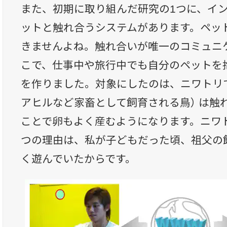
また、初期に取り組んだ研究の1つに、イ
ットと触れ合うシステムがあります。ペッ
きませんよね。触れ合いが唯一のコミュニ
こで、仕事中や旅行中でも自分のペットを
を作りました。対象にしたのは、ニワトリ
アヒルなど家畜として飼育される鳥） は触
ことで卵もよく産むようになります。ニワ
つの理由は、私が子どもだった頃、祖父の
く遊んでいたからです。