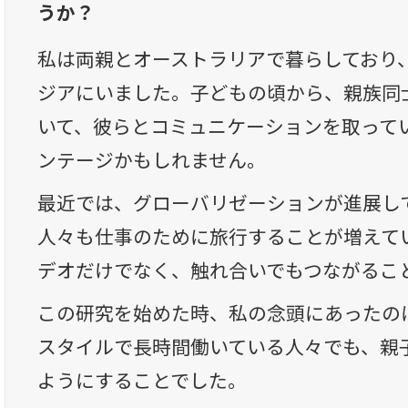
うか？
私は両親とオーストラリアで暮らしており
ジアにいました。子どもの頃から、親族同
いて、彼らとコミュニケーションを取って
ンテージかもしれません。
最近では、グローバリゼーションが進展し
人々も仕事のために旅行することが増えて
デオだけでなく、触れ合いでもつながるこ
この研究を始めた時、私の念頭にあったの
スタイルで長時間働いている人々でも、親
ようにすることでした。