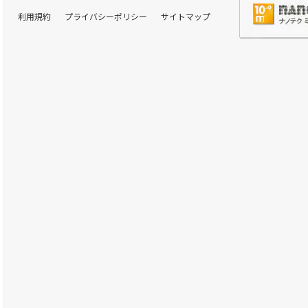
利用規約
プライバシーポリシー
サイトマップ