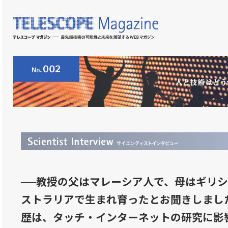
──教授の父はマレーシア人で、母はギリ
ストラリアで生まれ育ったとお聞きしまし
歴は、タッチ・インターネットの研究に影