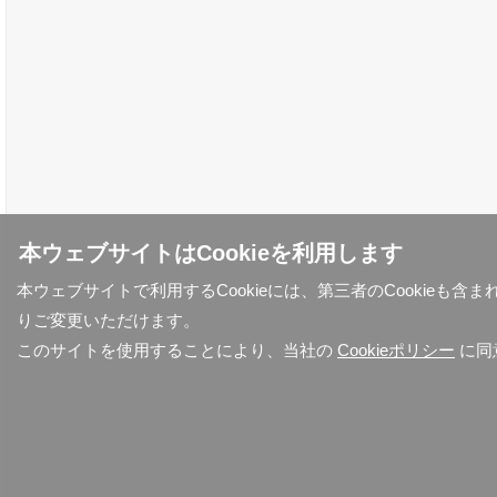
本ウェブサイトはCookieを利用します
本ウェブサイトで利用するCookieには、第三者のCookieも
りご変更いただけます。
このサイトを使用することにより、当社の
Cookieポリシー
に同