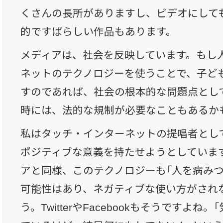
くさんの長所がありますし、ビデオにして
的ですばらしい作品もあります。
メディアは、社会を反映しています。もし
ネットのテクノロジーを使うことで、子ど
すのであれば、社会の根本的な問題点とし
時には、法的な規制が必要なこともあるか
私はタッチ・インターネットの提唱者とし
ポジティブな意義を持たせようとしていま
アと同様、このテクノロジーも「人を病みつきにする
可能性はあり、ネガティブな使い方がされ
う。TwitterやFacebookもそうですよ