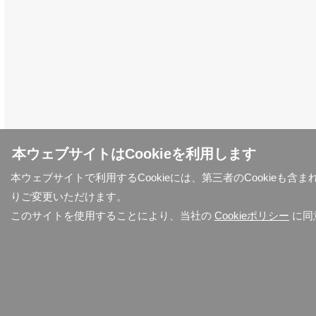
本ウェブサイトはCookieを利用します
本ウェブサイトで利用するCookieには、第三者のCookieも
りご変更いただけます。
このサイトを使用することにより、当社の
Cookieポリシー
に同