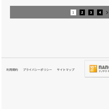
1
2
3
4
利用規約
プライバシーポリシー
サイトマップ