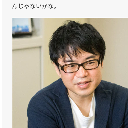
んじゃないかな。