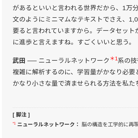
があるといいと言われる世界だから、1万分
文のようにミニマムなテキストでさえ、1,0
要ると言われていますから。データセット
に進歩と言えますね。すごくいいと思う。
＊1
武田 ──
ニューラルネットワーク
系の技
複雑に解析するのに、学習量がかなり必要
かなり小さな量で済ませられる方法を私た
[ 脚注 ]
*1
ニューラルネットワーク：
脳の構造を工学的に再