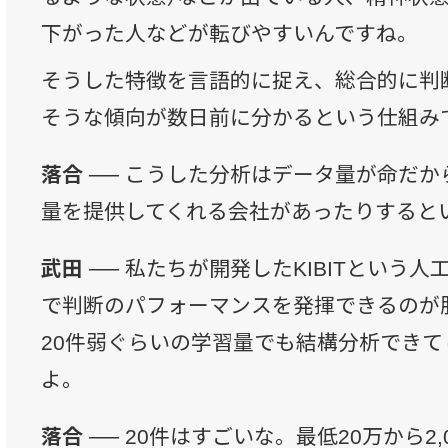
下がった人などが転びやすいんですね。
そうした特徴を言語的に捉え、総合的に判
そうな傾向が数日前に分かるという仕組み
落合 ──
こうした分析はデータ量が命だか
量を提供してくれる会社があったりすると
武田 ──
私たちが開発したKIBITという
で判断のパフォーマンスを発揮できるのが
20件弱ぐらいの学習量でも結構分析できて
よ。
落合 ──
20件はすごいな。最低20万から2