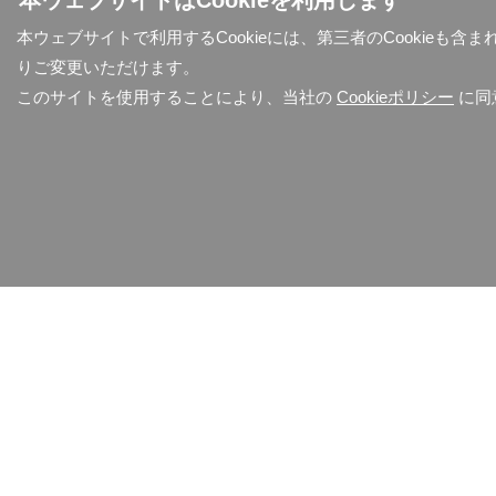
本ウェブサイトはCookieを利用します
本ウェブサイトで利用するCookieには、第三者のCookieも
りご変更いただけます。
このサイトを使用することにより、当社の
Cookieポリシー
に同