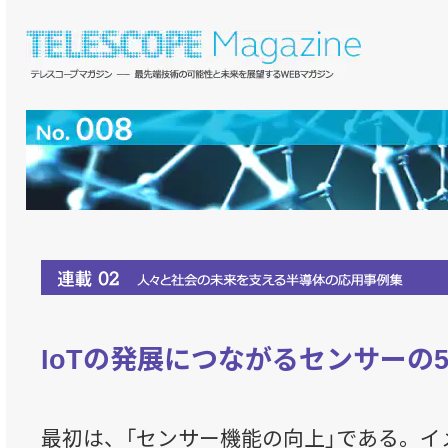
IoTの発展につながるセンサーの
最初は、「センサー機能の向上」である。イ