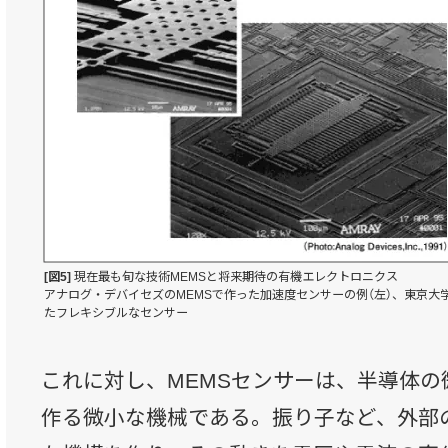
[図5]
現在最も旬な技術MEMSと将来期待の有機エレクトロニクス
アナログ・デバイセズのMEMSで作った加速度センサーの例（左）、東京
たフレキシブルなセンサー
これに対し、MEMSセンサーは、半導体の
作る微小な機械である。振り子など、外部