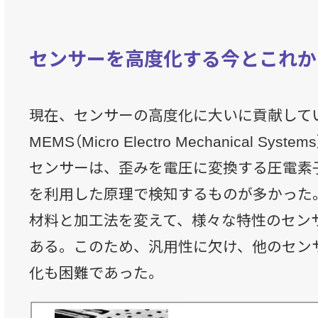
センサーを高度化する今とこれか
現在、センサーの高度化に大いに貢献して
MEMS（Micro Electro Mechanical Sy
センサーは、歪みを電圧に変換する圧電素
を利用した原理で検知するものが多かった
材料と加工法を変えて、様々な特性のセン
ある。このため、汎用性に欠け、他のセン
化も困難であった。