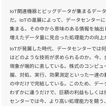
IoT関連機器とビッグデータが集まるデー
だ。IoTの進展によって、データセンター
集まる。その中から意味のある情報を抽出
増えたデータ量に見合った処理能力の向上
IoTが発展した時代、データセンターでは
はどのような技術が求められるのか。今、
現象が端的に表している。株式のコンピュ
握、対処、実行、効果測定といった一連の
の中だけで完結している。このため、デー
わずかに違うだけで、巨額の利益もしくは
センターでは今、より高い処理能力を競う