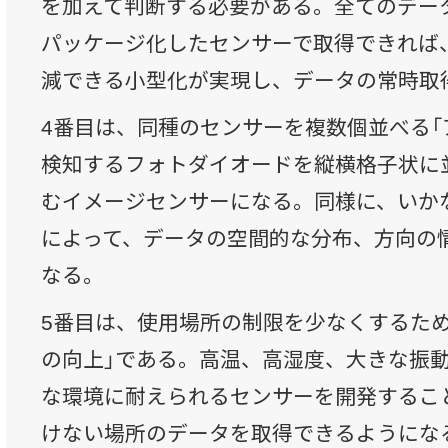
を加えて判断する必要がある。全てのデー
パッケージ化したセンサーで取得できれば
減できる小型化が実現し、データの常時取
4番目は、同種のセンサーを複数個並べる「
検知するフォトダイオードを縦横格子状に
むイメージセンサーになる。同様に、いか
によって、データの空間的な分布、方向の
なる。
5番目は、使用場所の制限を少なくするた
の向上」である。高温、高湿度、大きな振
な環境に耐えられるセンサーを開発するこ
けない場所のデータを取得できるようにな