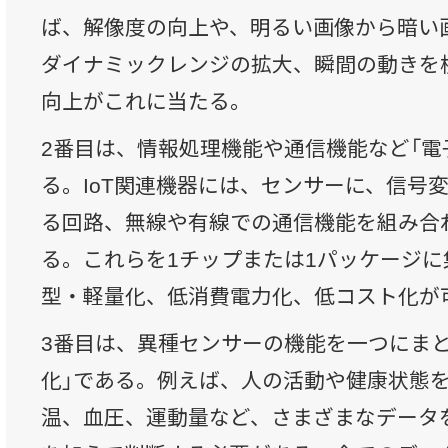
ば、解像度の向上や、明るい画像から暗い
ダイナミックレンジの拡大、瞬間の動きを
向上がこれに当たる。
2番目は、情報処理機能や通信機能など「電
る。IoT関連機器には、センサーに、信号
る回路、無線や有線での通信機能を組み合
る。これらを1チップまたは1パッケージに
型・軽量化、低消費電力化、低コスト化が
3番目は、異種センサーの機能を一つにま
化」である。例えば、人の活動や健康状態
温、血圧、運動量など、さまざまなデータ