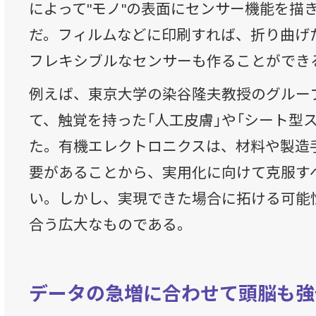
によって"モノ"の表面にセンサー機能を描
だ。フィルムなどに印刷すれば、折り曲げ
フレキシブルなセンサーも作ることができ
例えば、東京大学の染谷隆夫教授のグルー
て、触覚を持った「人工皮膚」や「シート型
た。有機エレクトロニクスは、材料や製造
要があることから、実用化に向けて克服す
い。しかし、実現できた場合に拓ける可能
合う広大なものである。
データの急増に合わせて頭脳も強