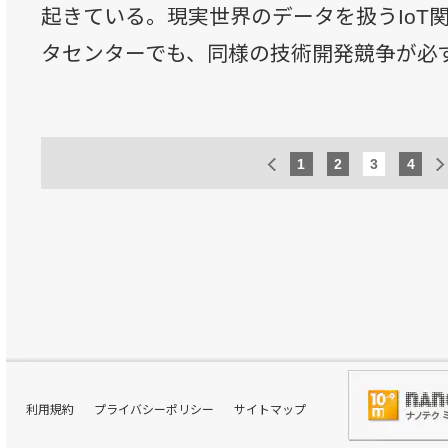
起きている。現実世界のデータを扱うIoT
タセンターでも、同様の技術開発競争が必
1
2
3
4
利用規約
プライバシーポリシー
サイトマップ