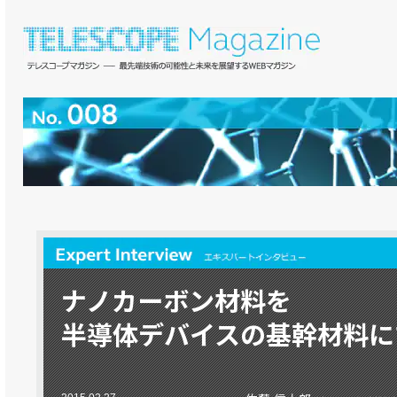
ナノカーボン材料を
半導体デバイスの基幹材料に