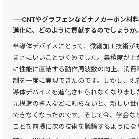
──CNTやグラフェンなどナノカーボン材
進化に、どのように貢献するのでしょうか
半導体デバイスにとって、微細加工技術が
まさにいいことづくめでした。集積度が上
に性能に直結する動作周波数の向上、消費
制を一度に実現できたのです。しかし、現
導体デバイスを進化させられなくなりまし
元構造の導入などに頼らないと、新しい世
できなくなったのです。そして今、学会な
ことを前提に次の技術を議論するようにな