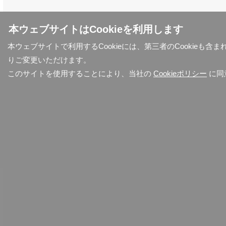
本ウェブサイトはCookieを利用します
本ウェブサイトで利用するCookieには、第三者のCookieも
りご変更いただけます。
このサイトを使用することにより、当社の
Cookieポリシー
に同