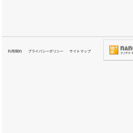
利用規約
プライバシーポリシー
サイトマップ