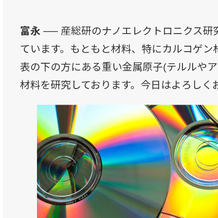
富永 ──
産総研のナノエレクトロニクス研
ています。もともと材料、特にカルコゲン材
表の下の方にある重い金属原子(テルルやア
材料を研究しております。今日はよろしく