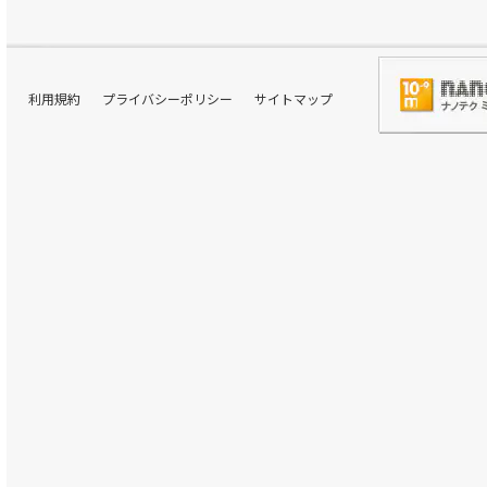
利用規約
プライバシーポリシー
サイトマップ